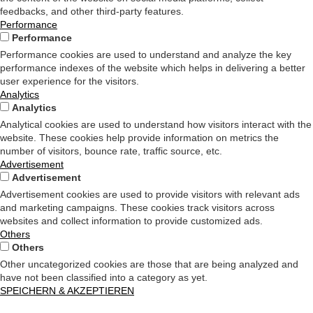
feedbacks, and other third-party features.
Performance
Performance
Performance cookies are used to understand and analyze the key
performance indexes of the website which helps in delivering a better
user experience for the visitors.
Analytics
Analytics
Analytical cookies are used to understand how visitors interact with the
website. These cookies help provide information on metrics the
number of visitors, bounce rate, traffic source, etc.
Advertisement
Advertisement
Advertisement cookies are used to provide visitors with relevant ads
and marketing campaigns. These cookies track visitors across
websites and collect information to provide customized ads.
Others
Others
Other uncategorized cookies are those that are being analyzed and
have not been classified into a category as yet.
SPEICHERN & AKZEPTIEREN