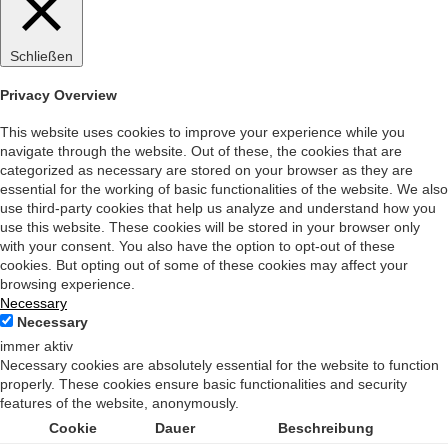
Schließen
Privacy Overview
This website uses cookies to improve your experience while you
navigate through the website. Out of these, the cookies that are
categorized as necessary are stored on your browser as they are
essential for the working of basic functionalities of the website. We also
use third-party cookies that help us analyze and understand how you
use this website. These cookies will be stored in your browser only
with your consent. You also have the option to opt-out of these
cookies. But opting out of some of these cookies may affect your
browsing experience.
Necessary
Necessary
immer aktiv
Necessary cookies are absolutely essential for the website to function
properly. These cookies ensure basic functionalities and security
features of the website, anonymously.
Cookie
Dauer
Beschreibung