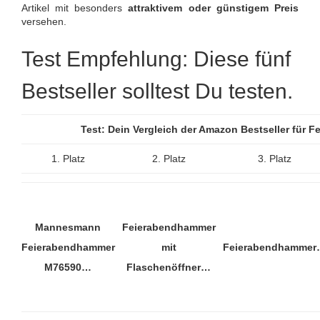
Artikel mit besonders
attraktivem oder günstigem Preis
versehen.
Test Empfehlung: Diese fünf
Bestseller solltest Du testen.
Test: Dein Vergleich der Amazon Bestseller für
1. Platz
2. Platz
3. Platz
Mannesmann
Feierabendhammer
Feierabendhammer
mit
Feierabendhamme
M76590…
Flaschenöffner…