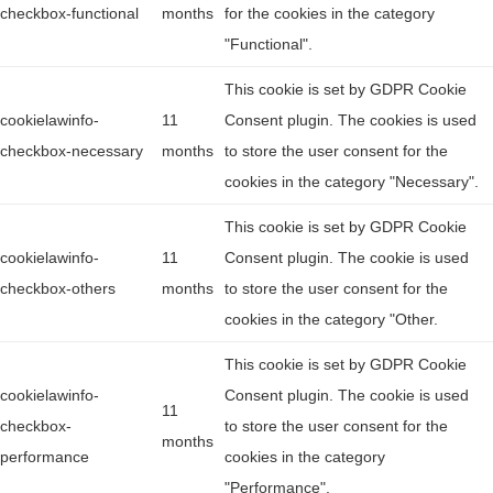
checkbox-functional
months
for the cookies in the category
"Functional".
This cookie is set by GDPR Cookie
cookielawinfo-
11
Consent plugin. The cookies is used
checkbox-necessary
months
to store the user consent for the
cookies in the category "Necessary".
This cookie is set by GDPR Cookie
cookielawinfo-
11
Consent plugin. The cookie is used
checkbox-others
months
to store the user consent for the
cookies in the category "Other.
This cookie is set by GDPR Cookie
cookielawinfo-
Consent plugin. The cookie is used
11
checkbox-
to store the user consent for the
months
performance
cookies in the category
"Performance".