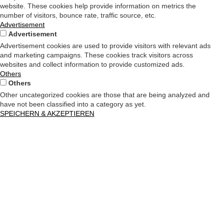
website. These cookies help provide information on metrics the
number of visitors, bounce rate, traffic source, etc.
Advertisement
Advertisement
Advertisement cookies are used to provide visitors with relevant ads
and marketing campaigns. These cookies track visitors across
websites and collect information to provide customized ads.
Others
Others
Other uncategorized cookies are those that are being analyzed and
have not been classified into a category as yet.
SPEICHERN & AKZEPTIEREN