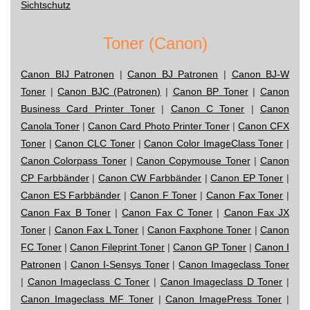
Sichtschutz
Toner (Canon)
Canon BIJ Patronen
|
Canon BJ Patronen
|
Canon BJ-W
Toner
|
Canon BJC (Patronen)
|
Canon BP Toner
|
Canon
Business Card Printer Toner
|
Canon C Toner
|
Canon
Canola Toner
|
Canon Card Photo Printer Toner
|
Canon CFX
Toner
|
Canon CLC Toner
|
Canon Color ImageClass Toner
|
Canon Colorpass Toner
|
Canon Copymouse Toner
|
Canon
CP Farbbänder
|
Canon CW Farbbänder
|
Canon EP Toner
|
Canon ES Farbbänder
|
Canon F Toner
|
Canon Fax Toner
|
Canon Fax B Toner
|
Canon Fax C Toner
|
Canon Fax JX
Toner
|
Canon Fax L Toner
|
Canon Faxphone Toner
|
Canon
FC Toner
|
Canon Fileprint Toner
|
Canon GP Toner
|
Canon I
Patronen
|
Canon I-Sensys Toner
|
Canon Imageclass Toner
|
Canon Imageclass C Toner
|
Canon Imageclass D Toner
|
Canon Imageclass MF Toner
|
Canon ImagePress Toner
|