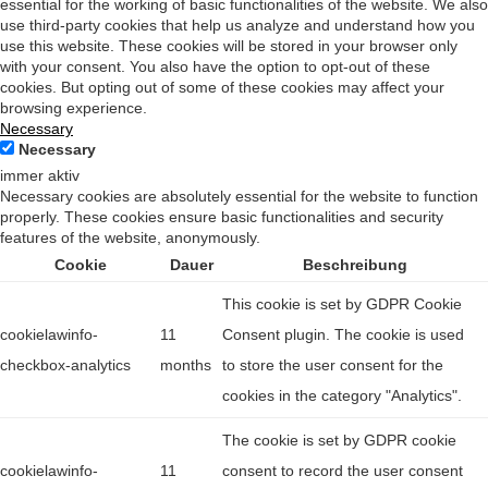
essential for the working of basic functionalities of the website. We also
use third-party cookies that help us analyze and understand how you
use this website. These cookies will be stored in your browser only
with your consent. You also have the option to opt-out of these
cookies. But opting out of some of these cookies may affect your
browsing experience.
Necessary
Necessary
immer aktiv
Necessary cookies are absolutely essential for the website to function
properly. These cookies ensure basic functionalities and security
features of the website, anonymously.
Cookie
Dauer
Beschreibung
This cookie is set by GDPR Cookie
cookielawinfo-
11
Consent plugin. The cookie is used
checkbox-analytics
months
to store the user consent for the
cookies in the category "Analytics".
The cookie is set by GDPR cookie
cookielawinfo-
11
consent to record the user consent