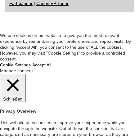
Farbbänder
|
Canon VP Toner
Impressum
|
Datenschutz
|
Startseite
We use cookies on our website to give you the most relevant
experience by remembering your preferences and repeat visits. By
clicking “Accept All”, you consent to the use of ALL the cookies.
However, you may visit "Cookie Settings" to provide a controlled
consent.
Cookie Settings
Accept All
Manage consent
Schließen
Privacy Overview
This website uses cookies to improve your experience while you
navigate through the website. Out of these, the cookies that are
categorized as necessary are stored on your browser as they are