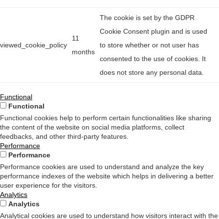
The cookie is set by the GDPR
Cookie Consent plugin and is used
11
viewed_cookie_policy
to store whether or not user has
months
consented to the use of cookies. It
does not store any personal data.
Functional
Functional
Functional cookies help to perform certain functionalities like sharing
the content of the website on social media platforms, collect
feedbacks, and other third-party features.
Performance
Performance
Performance cookies are used to understand and analyze the key
performance indexes of the website which helps in delivering a better
user experience for the visitors.
Analytics
Analytics
Analytical cookies are used to understand how visitors interact with the