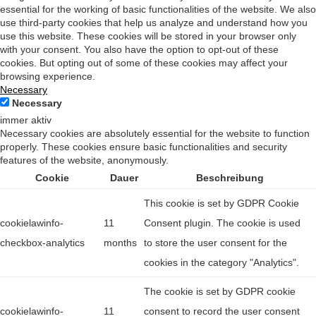
essential for the working of basic functionalities of the website. We also
use third-party cookies that help us analyze and understand how you
use this website. These cookies will be stored in your browser only
with your consent. You also have the option to opt-out of these
cookies. But opting out of some of these cookies may affect your
browsing experience.
Necessary
Necessary
immer aktiv
Necessary cookies are absolutely essential for the website to function
properly. These cookies ensure basic functionalities and security
features of the website, anonymously.
Cookie
Dauer
Beschreibung
This cookie is set by GDPR Cookie
cookielawinfo-
11
Consent plugin. The cookie is used
checkbox-analytics
months
to store the user consent for the
cookies in the category "Analytics".
The cookie is set by GDPR cookie
cookielawinfo-
11
consent to record the user consent