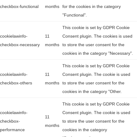
checkbox-functional
months
for the cookies in the category
"Functional".
This cookie is set by GDPR Cookie
cookielawinfo-
11
Consent plugin. The cookies is used
checkbox-necessary
months
to store the user consent for the
cookies in the category "Necessary".
This cookie is set by GDPR Cookie
cookielawinfo-
11
Consent plugin. The cookie is used
checkbox-others
months
to store the user consent for the
cookies in the category "Other.
This cookie is set by GDPR Cookie
cookielawinfo-
Consent plugin. The cookie is used
11
checkbox-
to store the user consent for the
months
performance
cookies in the category