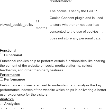
"Performance".
The cookie is set by the GDPR
Cookie Consent plugin and is used
11
viewed_cookie_policy
to store whether or not user has
months
consented to the use of cookies. It
does not store any personal data.
Functional
Functional
Functional cookies help to perform certain functionalities like sharing
the content of the website on social media platforms, collect
feedbacks, and other third-party features.
Performance
Performance
Performance cookies are used to understand and analyze the key
performance indexes of the website which helps in delivering a better
user experience for the visitors.
Analytics
Analytics