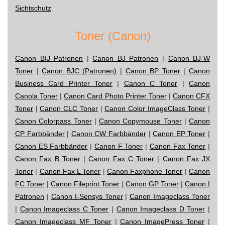
Sichtschutz
Toner (Canon)
Canon BIJ Patronen
|
Canon BJ Patronen
|
Canon BJ-W
Toner
|
Canon BJC (Patronen)
|
Canon BP Toner
|
Canon
Business Card Printer Toner
|
Canon C Toner
|
Canon
Canola Toner
|
Canon Card Photo Printer Toner
|
Canon CFX
Toner
|
Canon CLC Toner
|
Canon Color ImageClass Toner
|
Canon Colorpass Toner
|
Canon Copymouse Toner
|
Canon
CP Farbbänder
|
Canon CW Farbbänder
|
Canon EP Toner
|
Canon ES Farbbänder
|
Canon F Toner
|
Canon Fax Toner
|
Canon Fax B Toner
|
Canon Fax C Toner
|
Canon Fax JX
Toner
|
Canon Fax L Toner
|
Canon Faxphone Toner
|
Canon
FC Toner
|
Canon Fileprint Toner
|
Canon GP Toner
|
Canon I
Patronen
|
Canon I-Sensys Toner
|
Canon Imageclass Toner
|
Canon Imageclass C Toner
|
Canon Imageclass D Toner
|
Canon Imageclass MF Toner
|
Canon ImagePress Toner
|