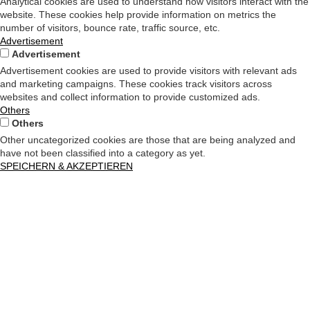
Analytical cookies are used to understand how visitors interact with the
website. These cookies help provide information on metrics the
number of visitors, bounce rate, traffic source, etc.
Advertisement
Advertisement
Advertisement cookies are used to provide visitors with relevant ads
and marketing campaigns. These cookies track visitors across
websites and collect information to provide customized ads.
Others
Others
Other uncategorized cookies are those that are being analyzed and
have not been classified into a category as yet.
SPEICHERN & AKZEPTIEREN