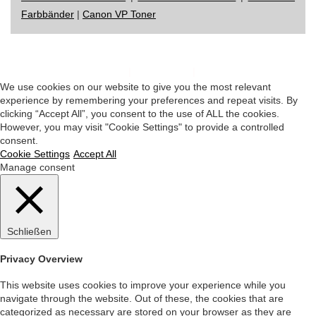
Farbbänder
|
Canon VP Toner
Impressum
|
Datenschutz
|
Startseite
We use cookies on our website to give you the most relevant
experience by remembering your preferences and repeat visits. By
clicking “Accept All”, you consent to the use of ALL the cookies.
However, you may visit "Cookie Settings" to provide a controlled
consent.
Cookie Settings
Accept All
Manage consent
Schließen
Privacy Overview
This website uses cookies to improve your experience while you
navigate through the website. Out of these, the cookies that are
categorized as necessary are stored on your browser as they are