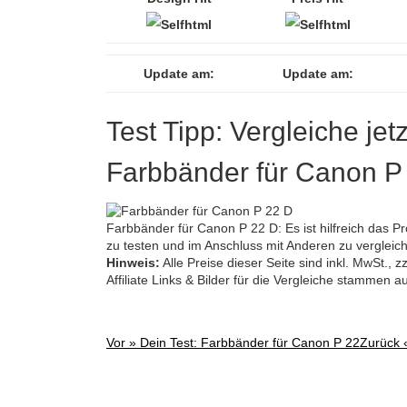
Update am:
Update am:
Test Tipp: Vergleiche jet
Farbbänder für Canon P
Farbbänder für Canon P 22 D: Es ist hilfreich das P
zu testen und im Anschluss mit Anderen zu vergleic
Hinweis:
Alle Preise dieser Seite sind inkl. MwSt.,
Affiliate Links & Bilder für die Vergleiche stammen 
Vor »
Dein Test: Farbbänder für Canon P 22
Zurück
Post
navigation