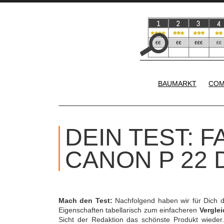
BAUMARKT
COM
DEIN TEST: 
CANON P 22 
Mach den Test:
Nachfolgend haben wir für Dich 
Eigenschaften tabellarisch zum einfacheren
Verglei
Sicht der Redaktion das schönste Produkt wieder