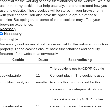
essential for the working of basic functionalities of the website. We also
use third-party cookies that help us analyze and understand how you
use this website. These cookies will be stored in your browser only
with your consent. You also have the option to opt-out of these
cookies. But opting out of some of these cookies may affect your
browsing experience.
Necessary
Necessary
immer aktiv
Necessary cookies are absolutely essential for the website to function
properly. These cookies ensure basic functionalities and security
features of the website, anonymously.
Cookie
Dauer
Beschreibung
This cookie is set by GDPR Cookie
cookielawinfo-
11
Consent plugin. The cookie is used
checkbox-analytics
months
to store the user consent for the
cookies in the category "Analytics".
The cookie is set by GDPR cookie
cookielawinfo-
11
consent to record the user consent