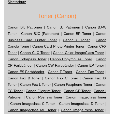
Sichtschutz
Toner (Canon)
Canon BIJ Patronen
|
Canon BJ Patronen
|
Canon BJ-W
Toner
|
Canon BJC (Patronen)
|
Canon BP Toner
|
Canon
Business Card Printer Toner
|
Canon C Toner
|
Canon
Canola Toner
|
Canon Card Photo Printer Toner
|
Canon CFX
Toner
|
Canon CLC Toner
|
Canon Color ImageClass Toner
|
Canon Colorpass Toner
|
Canon Copymouse Toner
|
Canon
CP Farbbänder
|
Canon CW Farbbänder
|
Canon EP Toner
|
Canon ES Farbbänder
|
Canon F Toner
|
Canon Fax Toner
|
Canon Fax B Toner
|
Canon Fax C Toner
|
Canon Fax JX
Toner
|
Canon Fax L Toner
|
Canon Faxphone Toner
|
Canon
FC Toner
|
Canon Fileprint Toner
|
Canon GP Toner
|
Canon I
Patronen
|
Canon I-Sensys Toner
|
Canon Imageclass Toner
|
Canon Imageclass C Toner
|
Canon Imageclass D Toner
|
Canon Imageclass MF Toner
|
Canon ImagePress Toner
|