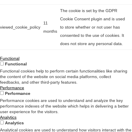
The cookie is set by the GDPR
Cookie Consent plugin and is used
11
viewed_cookie_policy
to store whether or not user has
months
consented to the use of cookies. It
does not store any personal data.
Functional
Functional
Functional cookies help to perform certain functionalities like sharing
the content of the website on social media platforms, collect
feedbacks, and other third-party features.
Performance
Performance
Performance cookies are used to understand and analyze the key
performance indexes of the website which helps in delivering a better
user experience for the visitors.
Analytics
Analytics
Analytical cookies are used to understand how visitors interact with the