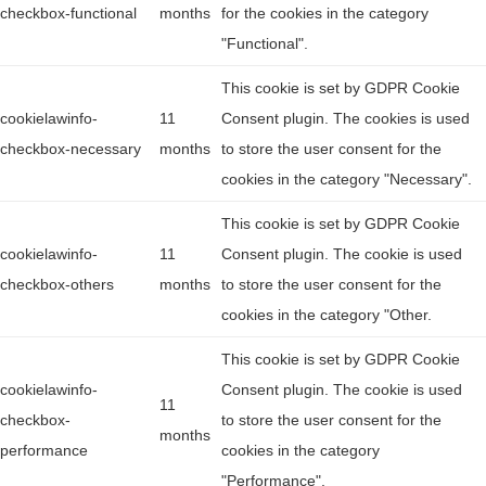
checkbox-functional
months
for the cookies in the category
"Functional".
This cookie is set by GDPR Cookie
cookielawinfo-
11
Consent plugin. The cookies is used
checkbox-necessary
months
to store the user consent for the
cookies in the category "Necessary".
This cookie is set by GDPR Cookie
cookielawinfo-
11
Consent plugin. The cookie is used
checkbox-others
months
to store the user consent for the
cookies in the category "Other.
This cookie is set by GDPR Cookie
cookielawinfo-
Consent plugin. The cookie is used
11
checkbox-
to store the user consent for the
months
performance
cookies in the category
"Performance".