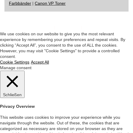
Farbbänder
|
Canon VP Toner
Impressum
|
Datenschutz
|
Startseite
We use cookies on our website to give you the most relevant
experience by remembering your preferences and repeat visits. By
clicking “Accept All”, you consent to the use of ALL the cookies.
However, you may visit "Cookie Settings" to provide a controlled
consent.
Cookie Settings
Accept All
Manage consent
Schließen
Privacy Overview
This website uses cookies to improve your experience while you
navigate through the website. Out of these, the cookies that are
categorized as necessary are stored on your browser as they are