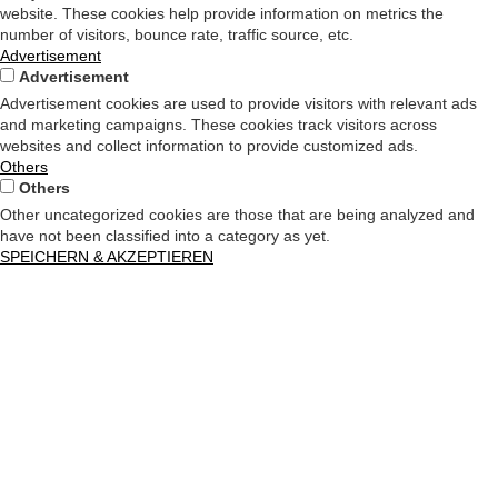
website. These cookies help provide information on metrics the
number of visitors, bounce rate, traffic source, etc.
Advertisement
Advertisement
Advertisement cookies are used to provide visitors with relevant ads
and marketing campaigns. These cookies track visitors across
websites and collect information to provide customized ads.
Others
Others
Other uncategorized cookies are those that are being analyzed and
have not been classified into a category as yet.
SPEICHERN & AKZEPTIEREN