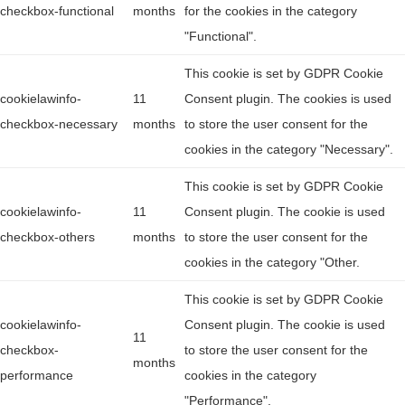
checkbox-functional
months
for the cookies in the category
"Functional".
This cookie is set by GDPR Cookie
cookielawinfo-
11
Consent plugin. The cookies is used
checkbox-necessary
months
to store the user consent for the
cookies in the category "Necessary".
This cookie is set by GDPR Cookie
cookielawinfo-
11
Consent plugin. The cookie is used
checkbox-others
months
to store the user consent for the
cookies in the category "Other.
This cookie is set by GDPR Cookie
cookielawinfo-
Consent plugin. The cookie is used
11
checkbox-
to store the user consent for the
months
performance
cookies in the category
"Performance".