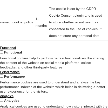
The cookie is set by the GDPR
Cookie Consent plugin and is used
11
viewed_cookie_policy
to store whether or not user has
months
consented to the use of cookies. It
does not store any personal data.
Functional
Functional
Functional cookies help to perform certain functionalities like sharing
the content of the website on social media platforms, collect
feedbacks, and other third-party features.
Performance
Performance
Performance cookies are used to understand and analyze the key
performance indexes of the website which helps in delivering a better
user experience for the visitors.
Analytics
Analytics
Analytical cookies are used to understand how visitors interact with the