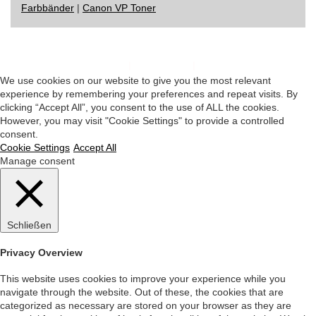
Farbbänder
|
Canon VP Toner
Impressum
|
Datenschutz
|
Startseite
We use cookies on our website to give you the most relevant
experience by remembering your preferences and repeat visits. By
clicking “Accept All”, you consent to the use of ALL the cookies.
However, you may visit "Cookie Settings" to provide a controlled
consent.
Cookie Settings
Accept All
Manage consent
Schließen
Privacy Overview
This website uses cookies to improve your experience while you
navigate through the website. Out of these, the cookies that are
categorized as necessary are stored on your browser as they are