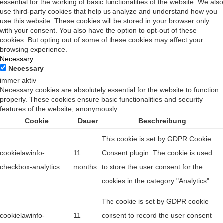
essential for the working of basic functionalities of the website. We also
use third-party cookies that help us analyze and understand how you
use this website. These cookies will be stored in your browser only
with your consent. You also have the option to opt-out of these
cookies. But opting out of some of these cookies may affect your
browsing experience.
Necessary
Necessary
immer aktiv
Necessary cookies are absolutely essential for the website to function
properly. These cookies ensure basic functionalities and security
features of the website, anonymously.
Cookie
Dauer
Beschreibung
This cookie is set by GDPR Cookie
cookielawinfo-
11
Consent plugin. The cookie is used
checkbox-analytics
months
to store the user consent for the
cookies in the category "Analytics".
The cookie is set by GDPR cookie
cookielawinfo-
11
consent to record the user consent