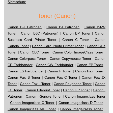
Sichtschutz
Toner (Canon)
Canon BIJ Patronen
|
Canon BJ Patronen
|
Canon BJ-W
Toner
|
Canon BJC (Patronen)
|
Canon BP Toner
|
Canon
Business Card Printer Toner
|
Canon C Toner
|
Canon
Canola Toner
|
Canon Card Photo Printer Toner
|
Canon CFX
Toner
|
Canon CLC Toner
|
Canon Color ImageClass Toner
|
Canon Colorpass Toner
|
Canon Copymouse Toner
|
Canon
CP Farbbänder
|
Canon CW Farbbänder
|
Canon EP Toner
|
Canon ES Farbbänder
|
Canon F Toner
|
Canon Fax Toner
|
Canon Fax B Toner
|
Canon Fax C Toner
|
Canon Fax JX
Toner
|
Canon Fax L Toner
|
Canon Faxphone Toner
|
Canon
FC Toner
|
Canon Fileprint Toner
|
Canon GP Toner
|
Canon I
Patronen
|
Canon I-Sensys Toner
|
Canon Imageclass Toner
|
Canon Imageclass C Toner
|
Canon Imageclass D Toner
|
Canon Imageclass MF Toner
|
Canon ImagePress Toner
|