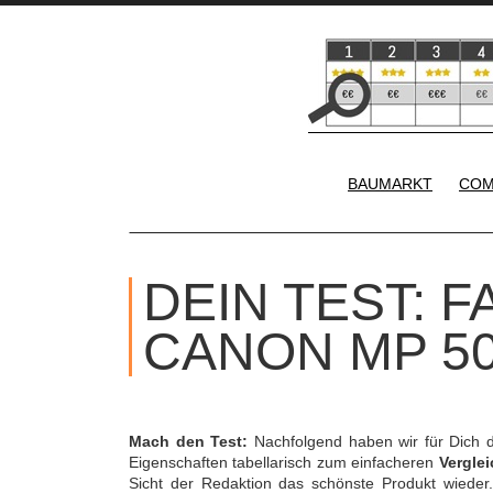
BAUMARKT
COM
DEIN TEST: 
CANON MP 5
Mach den Test:
Nachfolgend haben wir für Dich 
Eigenschaften tabellarisch zum einfacheren
Verglei
Sicht der Redaktion das schönste Produkt wieder