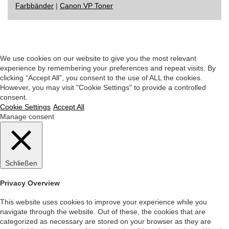
Farbbänder
|
Canon VP Toner
Impressum
|
Datenschutz
|
Startseite
We use cookies on our website to give you the most relevant
experience by remembering your preferences and repeat visits. By
clicking “Accept All”, you consent to the use of ALL the cookies.
However, you may visit "Cookie Settings" to provide a controlled
consent.
Cookie Settings
Accept All
Manage consent
Schließen
Privacy Overview
This website uses cookies to improve your experience while you
navigate through the website. Out of these, the cookies that are
categorized as necessary are stored on your browser as they are