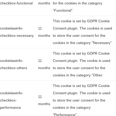
checkbox-functional
months
for the cookies in the category
"Functional".
This cookie is set by GDPR Cookie
cookielawinfo-
11
Consent plugin. The cookies is used
checkbox-necessary
months
to store the user consent for the
cookies in the category "Necessary".
This cookie is set by GDPR Cookie
cookielawinfo-
11
Consent plugin. The cookie is used
checkbox-others
months
to store the user consent for the
cookies in the category "Other.
This cookie is set by GDPR Cookie
cookielawinfo-
Consent plugin. The cookie is used
11
checkbox-
to store the user consent for the
months
performance
cookies in the category
"Performance".