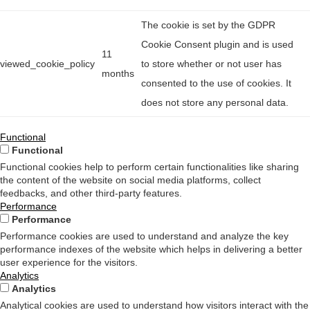
The cookie is set by the GDPR
Cookie Consent plugin and is used
11
viewed_cookie_policy
to store whether or not user has
months
consented to the use of cookies. It
does not store any personal data.
Functional
Functional
Functional cookies help to perform certain functionalities like sharing
the content of the website on social media platforms, collect
feedbacks, and other third-party features.
Performance
Performance
Performance cookies are used to understand and analyze the key
performance indexes of the website which helps in delivering a better
user experience for the visitors.
Analytics
Analytics
Analytical cookies are used to understand how visitors interact with the