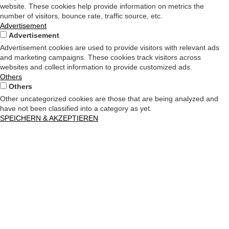
website. These cookies help provide information on metrics the
number of visitors, bounce rate, traffic source, etc.
Advertisement
Advertisement
Advertisement cookies are used to provide visitors with relevant ads
and marketing campaigns. These cookies track visitors across
websites and collect information to provide customized ads.
Others
Others
Other uncategorized cookies are those that are being analyzed and
have not been classified into a category as yet.
SPEICHERN & AKZEPTIEREN