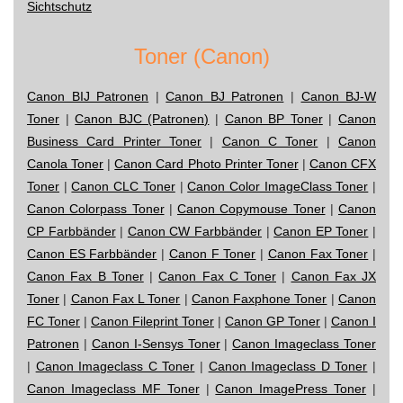
Sichtschutz
Toner (Canon)
Canon BIJ Patronen
|
Canon BJ Patronen
|
Canon BJ-W
Toner
|
Canon BJC (Patronen)
|
Canon BP Toner
|
Canon
Business Card Printer Toner
|
Canon C Toner
|
Canon
Canola Toner
|
Canon Card Photo Printer Toner
|
Canon CFX
Toner
|
Canon CLC Toner
|
Canon Color ImageClass Toner
|
Canon Colorpass Toner
|
Canon Copymouse Toner
|
Canon
CP Farbbänder
|
Canon CW Farbbänder
|
Canon EP Toner
|
Canon ES Farbbänder
|
Canon F Toner
|
Canon Fax Toner
|
Canon Fax B Toner
|
Canon Fax C Toner
|
Canon Fax JX
Toner
|
Canon Fax L Toner
|
Canon Faxphone Toner
|
Canon
FC Toner
|
Canon Fileprint Toner
|
Canon GP Toner
|
Canon I
Patronen
|
Canon I-Sensys Toner
|
Canon Imageclass Toner
|
Canon Imageclass C Toner
|
Canon Imageclass D Toner
|
Canon Imageclass MF Toner
|
Canon ImagePress Toner
|