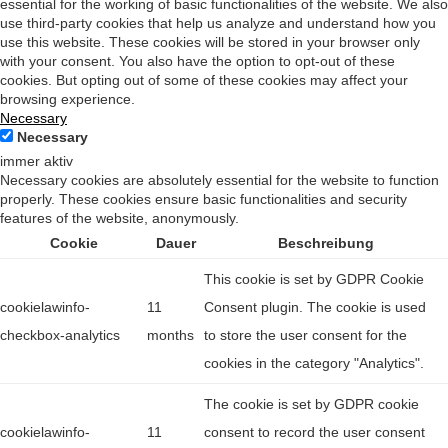
essential for the working of basic functionalities of the website. We also
use third-party cookies that help us analyze and understand how you
use this website. These cookies will be stored in your browser only
with your consent. You also have the option to opt-out of these
cookies. But opting out of some of these cookies may affect your
browsing experience.
Necessary
Necessary
immer aktiv
Necessary cookies are absolutely essential for the website to function
properly. These cookies ensure basic functionalities and security
features of the website, anonymously.
Cookie
Dauer
Beschreibung
This cookie is set by GDPR Cookie
cookielawinfo-
11
Consent plugin. The cookie is used
checkbox-analytics
months
to store the user consent for the
cookies in the category "Analytics".
The cookie is set by GDPR cookie
cookielawinfo-
11
consent to record the user consent