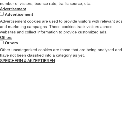
number of visitors, bounce rate, traffic source, etc.
Advertisement
Advertisement
Advertisement cookies are used to provide visitors with relevant ads
and marketing campaigns. These cookies track visitors across
websites and collect information to provide customized ads.
Others
Others
Other uncategorized cookies are those that are being analyzed and
have not been classified into a category as yet.
SPEICHERN & AKZEPTIEREN