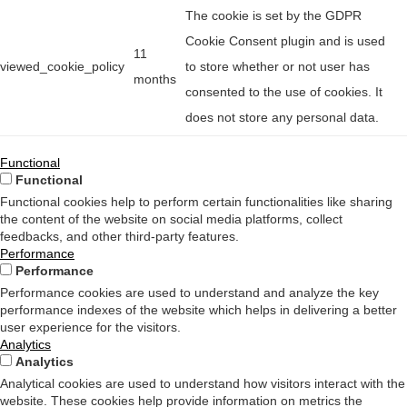
The cookie is set by the GDPR
Cookie Consent plugin and is used
11
viewed_cookie_policy
to store whether or not user has
months
consented to the use of cookies. It
does not store any personal data.
Functional
Functional
Functional cookies help to perform certain functionalities like sharing
the content of the website on social media platforms, collect
feedbacks, and other third-party features.
Performance
Performance
Performance cookies are used to understand and analyze the key
performance indexes of the website which helps in delivering a better
user experience for the visitors.
Analytics
Analytics
Analytical cookies are used to understand how visitors interact with the
website. These cookies help provide information on metrics the