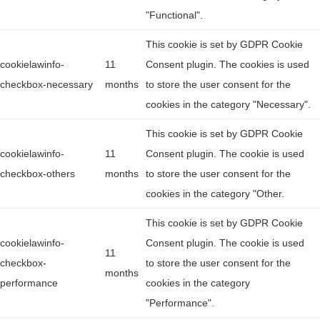
"Functional".
This cookie is set by GDPR Cookie
cookielawinfo-
11
Consent plugin. The cookies is used
checkbox-necessary
months
to store the user consent for the
cookies in the category "Necessary".
This cookie is set by GDPR Cookie
cookielawinfo-
11
Consent plugin. The cookie is used
checkbox-others
months
to store the user consent for the
cookies in the category "Other.
This cookie is set by GDPR Cookie
cookielawinfo-
Consent plugin. The cookie is used
11
checkbox-
to store the user consent for the
months
performance
cookies in the category
"Performance".