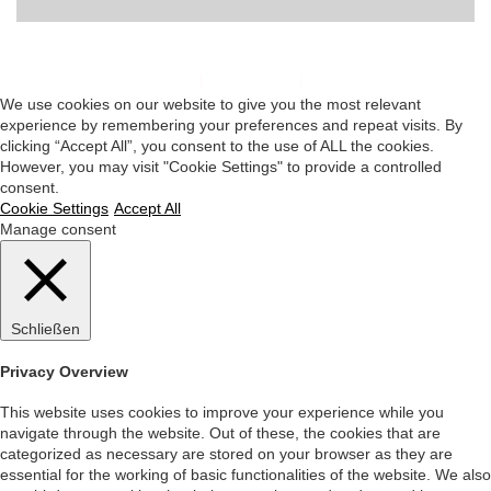
Impressum
|
Datenschutz
|
Startseite
We use cookies on our website to give you the most relevant
experience by remembering your preferences and repeat visits. By
clicking “Accept All”, you consent to the use of ALL the cookies.
However, you may visit "Cookie Settings" to provide a controlled
consent.
Cookie Settings
Accept All
Manage consent
Schließen
Privacy Overview
This website uses cookies to improve your experience while you
navigate through the website. Out of these, the cookies that are
categorized as necessary are stored on your browser as they are
essential for the working of basic functionalities of the website. We also