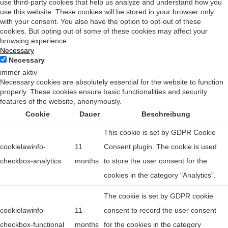
use third-party cookies that help us analyze and understand how you
use this website. These cookies will be stored in your browser only
with your consent. You also have the option to opt-out of these
cookies. But opting out of some of these cookies may affect your
browsing experience.
Necessary
Necessary
immer aktiv
Necessary cookies are absolutely essential for the website to function
properly. These cookies ensure basic functionalities and security
features of the website, anonymously.
Cookie
Dauer
Beschreibung
This cookie is set by GDPR Cookie
cookielawinfo-
11
Consent plugin. The cookie is used
checkbox-analytics
months
to store the user consent for the
cookies in the category "Analytics".
The cookie is set by GDPR cookie
cookielawinfo-
11
consent to record the user consent
checkbox-functional
months
for the cookies in the category