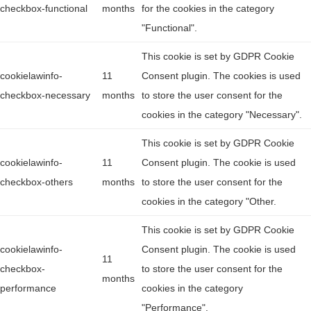
checkbox-functional
months
for the cookies in the category
"Functional".
This cookie is set by GDPR Cookie
cookielawinfo-
11
Consent plugin. The cookies is used
checkbox-necessary
months
to store the user consent for the
cookies in the category "Necessary".
This cookie is set by GDPR Cookie
cookielawinfo-
11
Consent plugin. The cookie is used
checkbox-others
months
to store the user consent for the
cookies in the category "Other.
This cookie is set by GDPR Cookie
cookielawinfo-
Consent plugin. The cookie is used
11
checkbox-
to store the user consent for the
months
performance
cookies in the category
"Performance".