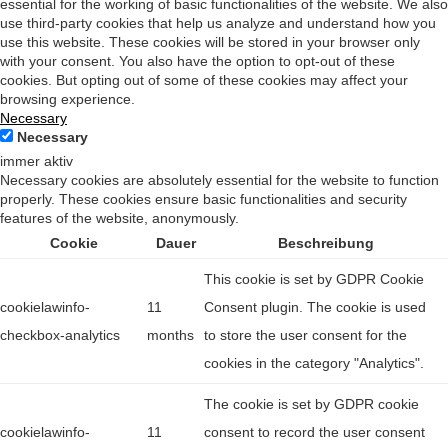
essential for the working of basic functionalities of the website. We also
use third-party cookies that help us analyze and understand how you
use this website. These cookies will be stored in your browser only
with your consent. You also have the option to opt-out of these
cookies. But opting out of some of these cookies may affect your
browsing experience.
Necessary
Necessary
immer aktiv
Necessary cookies are absolutely essential for the website to function
properly. These cookies ensure basic functionalities and security
features of the website, anonymously.
Cookie
Dauer
Beschreibung
This cookie is set by GDPR Cookie
cookielawinfo-
11
Consent plugin. The cookie is used
checkbox-analytics
months
to store the user consent for the
cookies in the category "Analytics".
The cookie is set by GDPR cookie
cookielawinfo-
11
consent to record the user consent