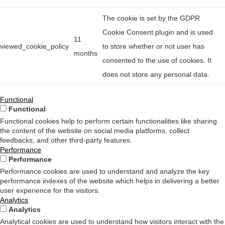
The cookie is set by the GDPR
Cookie Consent plugin and is used
11
viewed_cookie_policy
to store whether or not user has
months
consented to the use of cookies. It
does not store any personal data.
Functional
Functional
Functional cookies help to perform certain functionalities like sharing
the content of the website on social media platforms, collect
feedbacks, and other third-party features.
Performance
Performance
Performance cookies are used to understand and analyze the key
performance indexes of the website which helps in delivering a better
user experience for the visitors.
Analytics
Analytics
Analytical cookies are used to understand how visitors interact with the