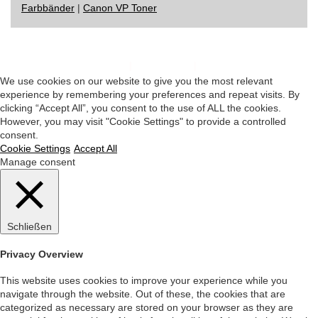
Farbbänder
|
Canon VP Toner
Impressum
|
Datenschutz
|
Startseite
We use cookies on our website to give you the most relevant
experience by remembering your preferences and repeat visits. By
clicking “Accept All”, you consent to the use of ALL the cookies.
However, you may visit "Cookie Settings" to provide a controlled
consent.
Cookie Settings
Accept All
Manage consent
Schließen
Privacy Overview
This website uses cookies to improve your experience while you
navigate through the website. Out of these, the cookies that are
categorized as necessary are stored on your browser as they are