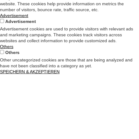
website. These cookies help provide information on metrics the
number of visitors, bounce rate, traffic source, etc.
Advertisement
Advertisement
Advertisement cookies are used to provide visitors with relevant ads
and marketing campaigns. These cookies track visitors across
websites and collect information to provide customized ads.
Others
Others
Other uncategorized cookies are those that are being analyzed and
have not been classified into a category as yet.
SPEICHERN & AKZEPTIEREN