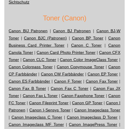
Sichtschutz
Toner (Canon)
Canon BIJ Patronen
|
Canon BJ Patronen
|
Canon BJ-W
Toner
|
Canon BJC (Patronen)
|
Canon BP Toner
|
Canon
Business Card Printer Toner
|
Canon C Toner
|
Canon
Canola Toner
|
Canon Card Photo Printer Toner
|
Canon CFX
Toner
|
Canon CLC Toner
|
Canon Color ImageClass Toner
|
Canon Colorpass Toner
|
Canon Copymouse Toner
|
Canon
CP Farbbänder
|
Canon CW Farbbänder
|
Canon EP Toner
|
Canon ES Farbbänder
|
Canon F Toner
|
Canon Fax Toner
|
Canon Fax B Toner
|
Canon Fax C Toner
|
Canon Fax JX
Toner
|
Canon Fax L Toner
|
Canon Faxphone Toner
|
Canon
FC Toner
|
Canon Fileprint Toner
|
Canon GP Toner
|
Canon I
Patronen
|
Canon I-Sensys Toner
|
Canon Imageclass Toner
|
Canon Imageclass C Toner
|
Canon Imageclass D Toner
|
Canon Imageclass MF Toner
|
Canon ImagePress Toner
|