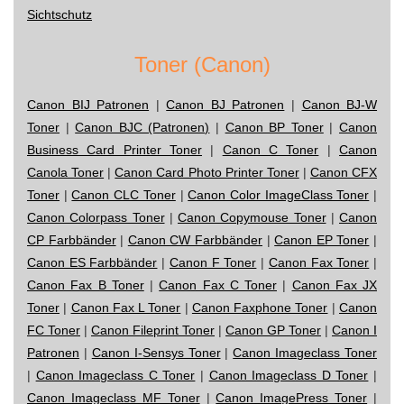
Sichtschutz
Toner (Canon)
Canon BIJ Patronen
|
Canon BJ Patronen
|
Canon BJ-W
Toner
|
Canon BJC (Patronen)
|
Canon BP Toner
|
Canon
Business Card Printer Toner
|
Canon C Toner
|
Canon
Canola Toner
|
Canon Card Photo Printer Toner
|
Canon CFX
Toner
|
Canon CLC Toner
|
Canon Color ImageClass Toner
|
Canon Colorpass Toner
|
Canon Copymouse Toner
|
Canon
CP Farbbänder
|
Canon CW Farbbänder
|
Canon EP Toner
|
Canon ES Farbbänder
|
Canon F Toner
|
Canon Fax Toner
|
Canon Fax B Toner
|
Canon Fax C Toner
|
Canon Fax JX
Toner
|
Canon Fax L Toner
|
Canon Faxphone Toner
|
Canon
FC Toner
|
Canon Fileprint Toner
|
Canon GP Toner
|
Canon I
Patronen
|
Canon I-Sensys Toner
|
Canon Imageclass Toner
|
Canon Imageclass C Toner
|
Canon Imageclass D Toner
|
Canon Imageclass MF Toner
|
Canon ImagePress Toner
|