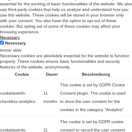
essential for the working of basic functionalities of the website. We also
use third-party cookies that help us analyze and understand how you
use this website. These cookies will be stored in your browser only
with your consent. You also have the option to opt-out of these
cookies. But opting out of some of these cookies may affect your
browsing experience.
Necessary
Necessary
immer aktiv
Necessary cookies are absolutely essential for the website to function
properly. These cookies ensure basic functionalities and security
features of the website, anonymously.
Cookie
Dauer
Beschreibung
This cookie is set by GDPR Cookie
cookielawinfo-
11
Consent plugin. The cookie is used
checkbox-analytics
months
to store the user consent for the
cookies in the category "Analytics".
The cookie is set by GDPR cookie
cookielawinfo-
11
consent to record the user consent