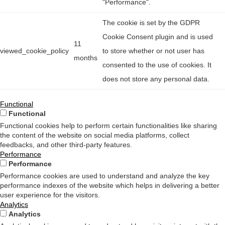
"Performance".
The cookie is set by the GDPR
Cookie Consent plugin and is used
11
viewed_cookie_policy
to store whether or not user has
months
consented to the use of cookies. It
does not store any personal data.
Functional
Functional
Functional cookies help to perform certain functionalities like sharing
the content of the website on social media platforms, collect
feedbacks, and other third-party features.
Performance
Performance
Performance cookies are used to understand and analyze the key
performance indexes of the website which helps in delivering a better
user experience for the visitors.
Analytics
Analytics