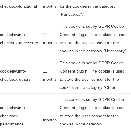
checkbox-functional
months
for the cookies in the category
"Functional".
This cookie is set by GDPR Cookie
cookielawinfo-
11
Consent plugin. The cookies is used
checkbox-necessary
months
to store the user consent for the
cookies in the category "Necessary".
This cookie is set by GDPR Cookie
cookielawinfo-
11
Consent plugin. The cookie is used
checkbox-others
months
to store the user consent for the
cookies in the category "Other.
This cookie is set by GDPR Cookie
cookielawinfo-
Consent plugin. The cookie is used
11
checkbox-
to store the user consent for the
months
performance
cookies in the category