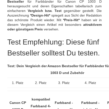
Bestseller
für Farbbänder für Canon CP 1003 D
herausgesucht und deren Eigenschaften tabellarisch zum
einfacheren
Vergleich bzw. Test
gegenüber gestellt. Die
Auszeichnung
*Design-Hit*
spiegelt aus Sicht der Redaktion
das schönste Produkt wieder. Mit
*Preis-Hit*
haben wir in
diesem Vergleich einen Artikel mit besonders
attraktivem
oder günstigem Preis
versehen.
Test Empfehlung: Diese fünf
Bestseller solltest Du testen.
Test: Dein Vergleich der Amazon Bestseller für Farbbänder f
1003 D und Zubehör
1. Platz
2. Platz
3. Platz
4. Platz
kompatibel
Canon CP
Farbband -
Farbband -
Farbband 4-