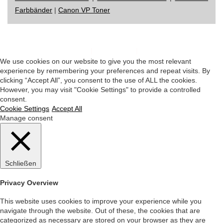
Farbbänder
|
Canon VP Toner
Impressum
|
Datenschutz
|
Startseite
We use cookies on our website to give you the most relevant
experience by remembering your preferences and repeat visits. By
clicking “Accept All”, you consent to the use of ALL the cookies.
However, you may visit "Cookie Settings" to provide a controlled
consent.
Cookie Settings
Accept All
Manage consent
Schließen
Privacy Overview
This website uses cookies to improve your experience while you
navigate through the website. Out of these, the cookies that are
categorized as necessary are stored on your browser as they are