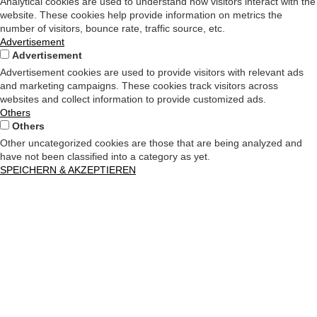
Analytical cookies are used to understand how visitors interact with the
website. These cookies help provide information on metrics the
number of visitors, bounce rate, traffic source, etc.
Advertisement
Advertisement
Advertisement cookies are used to provide visitors with relevant ads
and marketing campaigns. These cookies track visitors across
websites and collect information to provide customized ads.
Others
Others
Other uncategorized cookies are those that are being analyzed and
have not been classified into a category as yet.
SPEICHERN & AKZEPTIEREN