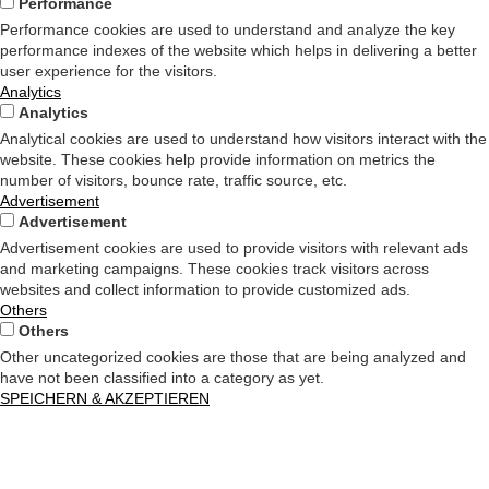
Performance
Performance cookies are used to understand and analyze the key
performance indexes of the website which helps in delivering a better
user experience for the visitors.
Analytics
Analytics
Analytical cookies are used to understand how visitors interact with the
website. These cookies help provide information on metrics the
number of visitors, bounce rate, traffic source, etc.
Advertisement
Advertisement
Advertisement cookies are used to provide visitors with relevant ads
and marketing campaigns. These cookies track visitors across
websites and collect information to provide customized ads.
Others
Others
Other uncategorized cookies are those that are being analyzed and
have not been classified into a category as yet.
SPEICHERN & AKZEPTIEREN