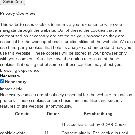
Schließen
Privacy Overview
This website uses cookies to improve your experience while you
navigate through the website. Out of these, the cookies that are
categorized as necessary are stored on your browser as they are
essential for the working of basic functionalities of the website. We also
use third-party cookies that help us analyze and understand how you
use this website. These cookies will be stored in your browser only
with your consent. You also have the option to opt-out of these
cookies. But opting out of some of these cookies may affect your
browsing experience.
Necessary
Necessary
immer aktiv
Necessary cookies are absolutely essential for the website to function
properly. These cookies ensure basic functionalities and security
features of the website, anonymously.
Cookie
Dauer
Beschreibung
This cookie is set by GDPR Cookie
cookielawinfo-
11
Consent plugin. The cookie is used