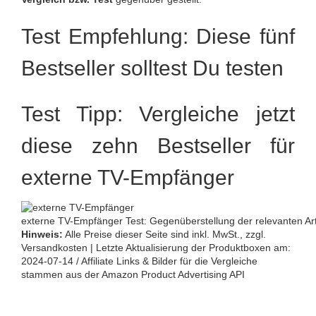
Test Empfehlung: Diese fünf
Bestseller solltest Du testen
Test Tipp: Vergleiche jetzt
diese zehn Bestseller für
externe TV-Empfänger
externe TV-Empfänger Test: Gegenüberstellung der relevanten Art
Hinweis:
Alle Preise dieser Seite sind inkl. MwSt., zzgl.
Versandkosten | Letzte Aktualisierung der Produktboxen am:
2024-07-14 / Affiliate Links & Bilder für die Vergleiche
stammen aus der Amazon Product Advertising API