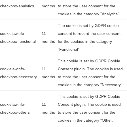
checkbox-analytics
months
to store the user consent for the
cookies in the category "Analytics".
The cookie is set by GDPR cookie
cookielawinfo-
11
consent to record the user consent
checkbox-functional
months
for the cookies in the category
"Functional".
This cookie is set by GDPR Cookie
cookielawinfo-
11
Consent plugin. The cookies is used
checkbox-necessary
months
to store the user consent for the
cookies in the category "Necessary".
This cookie is set by GDPR Cookie
cookielawinfo-
11
Consent plugin. The cookie is used
checkbox-others
months
to store the user consent for the
cookies in the category "Other.