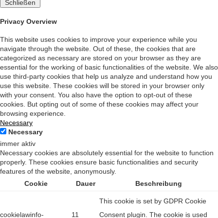
Schließen
Privacy Overview
This website uses cookies to improve your experience while you
navigate through the website. Out of these, the cookies that are
categorized as necessary are stored on your browser as they are
essential for the working of basic functionalities of the website. We also
use third-party cookies that help us analyze and understand how you
use this website. These cookies will be stored in your browser only
with your consent. You also have the option to opt-out of these
cookies. But opting out of some of these cookies may affect your
browsing experience.
Necessary
Necessary
immer aktiv
Necessary cookies are absolutely essential for the website to function
properly. These cookies ensure basic functionalities and security
features of the website, anonymously.
Cookie
Dauer
Beschreibung
This cookie is set by GDPR Cookie
cookielawinfo-
11
Consent plugin. The cookie is used