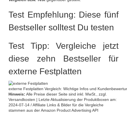
Test Empfehlung: Diese fünf
Bestseller solltest Du testen
Test Tipp: Vergleiche jetzt
diese zehn Bestseller für
externe Festplatten
externe Festplatten Vergleich: Wichtige Infos und Kundenbewertun
Hinweis:
Alle Preise dieser Seite sind inkl. MwSt., zzgl.
Versandkosten | Letzte Aktualisierung der Produktboxen am:
2024-07-14 / Affiliate Links & Bilder für die Vergleiche
stammen aus der Amazon Product Advertising API