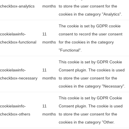
checkbox-analytics
months
to store the user consent for the
cookies in the category "Analytics".
The cookie is set by GDPR cookie
cookielawinfo-
11
consent to record the user consent
checkbox-functional
months
for the cookies in the category
"Functional".
This cookie is set by GDPR Cookie
cookielawinfo-
11
Consent plugin. The cookies is used
checkbox-necessary
months
to store the user consent for the
cookies in the category "Necessary".
This cookie is set by GDPR Cookie
cookielawinfo-
11
Consent plugin. The cookie is used
checkbox-others
months
to store the user consent for the
cookies in the category "Other.