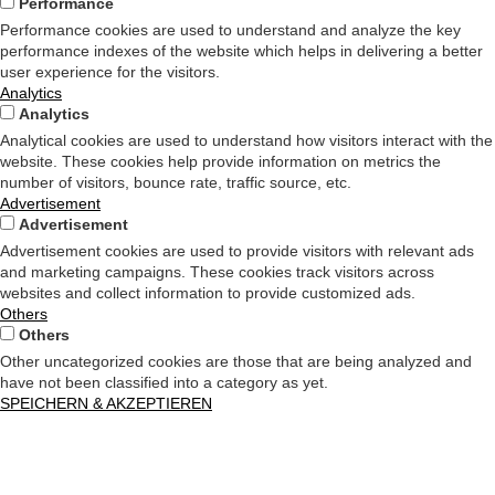
Performance
Performance cookies are used to understand and analyze the key
performance indexes of the website which helps in delivering a better
user experience for the visitors.
Analytics
Analytics
Analytical cookies are used to understand how visitors interact with the
website. These cookies help provide information on metrics the
number of visitors, bounce rate, traffic source, etc.
Advertisement
Advertisement
Advertisement cookies are used to provide visitors with relevant ads
and marketing campaigns. These cookies track visitors across
websites and collect information to provide customized ads.
Others
Others
Other uncategorized cookies are those that are being analyzed and
have not been classified into a category as yet.
SPEICHERN & AKZEPTIEREN