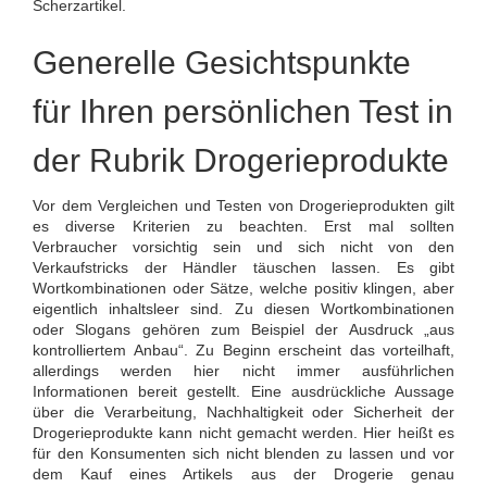
Scherzartikel.
Generelle Gesichtspunkte
für Ihren persönlichen Test in
der Rubrik Drogerieprodukte
Vor dem Vergleichen und Testen von Drogerieprodukten gilt
es diverse Kriterien zu beachten. Erst mal sollten
Verbraucher vorsichtig sein und sich nicht von den
Verkaufstricks der Händler täuschen lassen. Es gibt
Wortkombinationen oder Sätze, welche positiv klingen, aber
eigentlich inhaltsleer sind. Zu diesen Wortkombinationen
oder Slogans gehören zum Beispiel der Ausdruck „aus
kontrolliertem Anbau“. Zu Beginn erscheint das vorteilhaft,
allerdings werden hier nicht immer ausführlichen
Informationen bereit gestellt. Eine ausdrückliche Aussage
über die Verarbeitung, Nachhaltigkeit oder Sicherheit der
Drogerieprodukte kann nicht gemacht werden. Hier heißt es
für den Konsumenten sich nicht blenden zu lassen und vor
dem Kauf eines Artikels aus der Drogerie genau