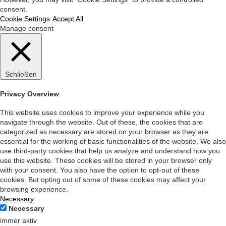
consent.
Cookie Settings
Accept All
Manage consent
Schließen
Privacy Overview
This website uses cookies to improve your experience while you
navigate through the website. Out of these, the cookies that are
categorized as necessary are stored on your browser as they are
essential for the working of basic functionalities of the website. We also
use third-party cookies that help us analyze and understand how you
use this website. These cookies will be stored in your browser only
with your consent. You also have the option to opt-out of these
cookies. But opting out of some of these cookies may affect your
browsing experience.
Necessary
Necessary
immer aktiv