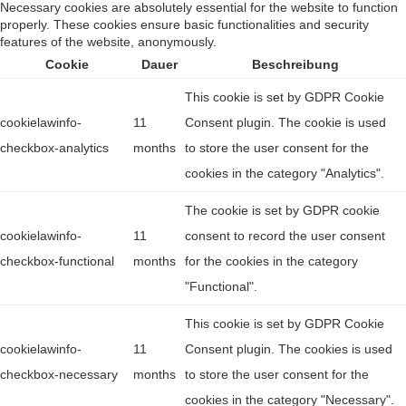
Necessary cookies are absolutely essential for the website to function
properly. These cookies ensure basic functionalities and security
features of the website, anonymously.
Cookie
Dauer
Beschreibung
This cookie is set by GDPR Cookie
cookielawinfo-
11
Consent plugin. The cookie is used
checkbox-analytics
months
to store the user consent for the
cookies in the category "Analytics".
The cookie is set by GDPR cookie
cookielawinfo-
11
consent to record the user consent
checkbox-functional
months
for the cookies in the category
"Functional".
This cookie is set by GDPR Cookie
cookielawinfo-
11
Consent plugin. The cookies is used
checkbox-necessary
months
to store the user consent for the
cookies in the category "Necessary".