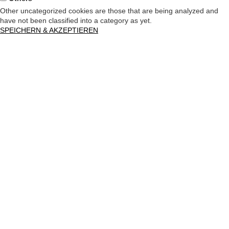
Other uncategorized cookies are those that are being analyzed and
have not been classified into a category as yet.
SPEICHERN & AKZEPTIEREN