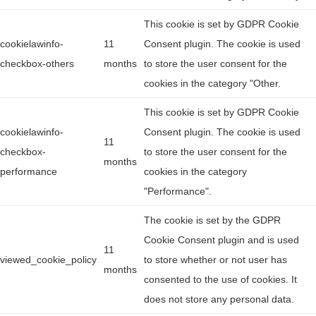
This cookie is set by GDPR Cookie
cookielawinfo-
11
Consent plugin. The cookie is used
checkbox-others
months
to store the user consent for the
cookies in the category "Other.
This cookie is set by GDPR Cookie
cookielawinfo-
Consent plugin. The cookie is used
11
checkbox-
to store the user consent for the
months
performance
cookies in the category
"Performance".
The cookie is set by the GDPR
Cookie Consent plugin and is used
11
viewed_cookie_policy
to store whether or not user has
months
consented to the use of cookies. It
does not store any personal data.