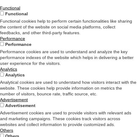
Functional
Functional
Functional cookies help to perform certain functionalities like sharing
the content of the website on social media platforms, collect
feedbacks, and other third-party features.
Performance
Performance
Performance cookies are used to understand and analyze the key
performance indexes of the website which helps in delivering a better
user experience for the visitors.
Analytics
Analytics
Analytical cookies are used to understand how visitors interact with the
website. These cookies help provide information on metrics the
number of visitors, bounce rate, traffic source, etc.
Advertisement
Advertisement
Advertisement cookies are used to provide visitors with relevant ads
and marketing campaigns. These cookies track visitors across
websites and collect information to provide customized ads.
Others
Others