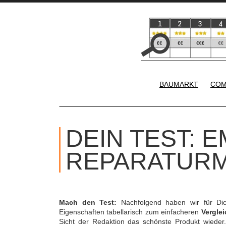
BAUMARKT
COM
DEIN TEST: E
REPARATURM
Mach den Test:
Nachfolgend haben wir für Di
Eigenschaften tabellarisch zum einfacheren
Verglei
Sicht der Redaktion das schönste Produkt wieder