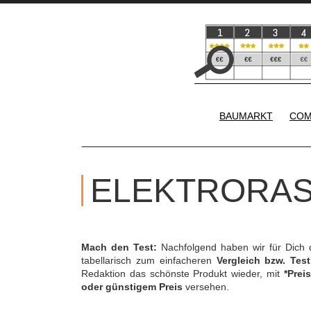
BAUMARKT
COM
ELEKTRORAS
Mach den Test:
Nachfolgend haben wir für Dich 
tabellarisch zum einfacheren
Vergleich bzw. Test
Redaktion das schönste Produkt wieder, mit
*Preis
oder günstigem Preis
versehen.