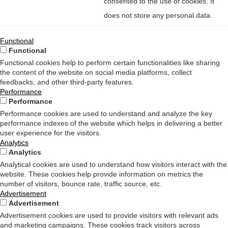
consented to the use of cookies. It
does not store any personal data.
Functional
Functional
Functional cookies help to perform certain functionalities like sharing
the content of the website on social media platforms, collect
feedbacks, and other third-party features.
Performance
Performance
Performance cookies are used to understand and analyze the key
performance indexes of the website which helps in delivering a better
user experience for the visitors.
Analytics
Analytics
Analytical cookies are used to understand how visitors interact with the
website. These cookies help provide information on metrics the
number of visitors, bounce rate, traffic source, etc.
Advertisement
Advertisement
Advertisement cookies are used to provide visitors with relevant ads
and marketing campaigns. These cookies track visitors across