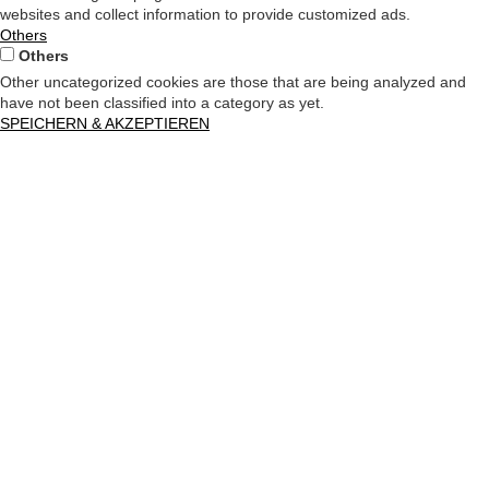
websites and collect information to provide customized ads.
Others
Others
Other uncategorized cookies are those that are being analyzed and
have not been classified into a category as yet.
SPEICHERN & AKZEPTIEREN