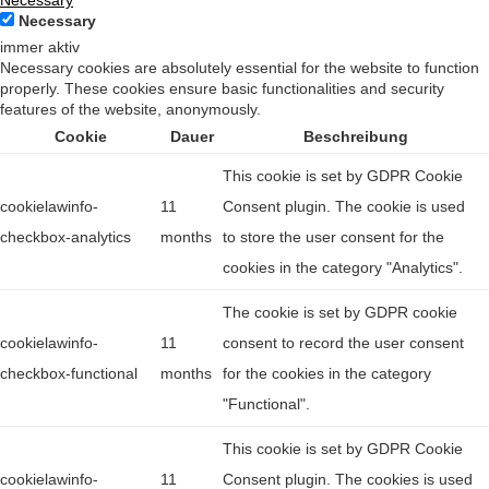
Necessary
Necessary
immer aktiv
Necessary cookies are absolutely essential for the website to function
properly. These cookies ensure basic functionalities and security
features of the website, anonymously.
Cookie
Dauer
Beschreibung
This cookie is set by GDPR Cookie
cookielawinfo-
11
Consent plugin. The cookie is used
checkbox-analytics
months
to store the user consent for the
cookies in the category "Analytics".
The cookie is set by GDPR cookie
cookielawinfo-
11
consent to record the user consent
checkbox-functional
months
for the cookies in the category
"Functional".
This cookie is set by GDPR Cookie
cookielawinfo-
11
Consent plugin. The cookies is used