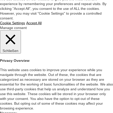
experience by remembering your preferences and repeat visits. By
clicking “Accept All”, you consent to the use of ALL the cookies.
However, you may visit "Cookie Settings" to provide a controlled
consent.
Cookie Settings
Accept All
Manage consent
Schließen
Privacy Overview
This website uses cookies to improve your experience while you
navigate through the website. Out of these, the cookies that are
categorized as necessary are stored on your browser as they are
essential for the working of basic functionalities of the website. We also
use third-party cookies that help us analyze and understand how you
use this website. These cookies will be stored in your browser only
with your consent. You also have the option to opt-out of these
cookies. But opting out of some of these cookies may affect your
browsing experience.