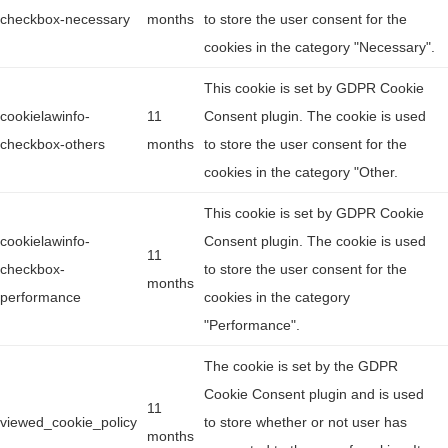
checkbox-necessary
months
to store the user consent for the
cookies in the category "Necessary".
This cookie is set by GDPR Cookie
cookielawinfo-
11
Consent plugin. The cookie is used
checkbox-others
months
to store the user consent for the
cookies in the category "Other.
This cookie is set by GDPR Cookie
cookielawinfo-
Consent plugin. The cookie is used
11
checkbox-
to store the user consent for the
months
performance
cookies in the category
"Performance".
The cookie is set by the GDPR
Cookie Consent plugin and is used
11
viewed_cookie_policy
to store whether or not user has
months