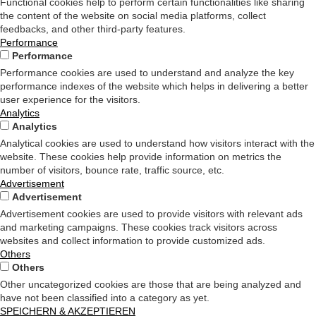
Functional cookies help to perform certain functionalities like sharing
the content of the website on social media platforms, collect
feedbacks, and other third-party features.
Performance
Performance
Performance cookies are used to understand and analyze the key
performance indexes of the website which helps in delivering a better
user experience for the visitors.
Analytics
Analytics
Analytical cookies are used to understand how visitors interact with the
website. These cookies help provide information on metrics the
number of visitors, bounce rate, traffic source, etc.
Advertisement
Advertisement
Advertisement cookies are used to provide visitors with relevant ads
and marketing campaigns. These cookies track visitors across
websites and collect information to provide customized ads.
Others
Others
Other uncategorized cookies are those that are being analyzed and
have not been classified into a category as yet.
SPEICHERN & AKZEPTIEREN