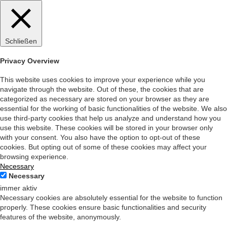
Schließen
Privacy Overview
This website uses cookies to improve your experience while you
navigate through the website. Out of these, the cookies that are
categorized as necessary are stored on your browser as they are
essential for the working of basic functionalities of the website. We also
use third-party cookies that help us analyze and understand how you
use this website. These cookies will be stored in your browser only
with your consent. You also have the option to opt-out of these
cookies. But opting out of some of these cookies may affect your
browsing experience.
Necessary
Necessary
immer aktiv
Necessary cookies are absolutely essential for the website to function
properly. These cookies ensure basic functionalities and security
features of the website, anonymously.