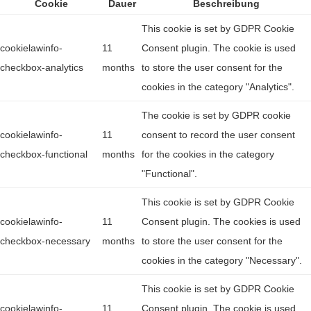
Cookie
Dauer
Beschreibung
This cookie is set by GDPR Cookie
cookielawinfo-
11
Consent plugin. The cookie is used
checkbox-analytics
months
to store the user consent for the
cookies in the category "Analytics".
The cookie is set by GDPR cookie
cookielawinfo-
11
consent to record the user consent
checkbox-functional
months
for the cookies in the category
"Functional".
This cookie is set by GDPR Cookie
cookielawinfo-
11
Consent plugin. The cookies is used
checkbox-necessary
months
to store the user consent for the
cookies in the category "Necessary".
This cookie is set by GDPR Cookie
cookielawinfo-
11
Consent plugin. The cookie is used