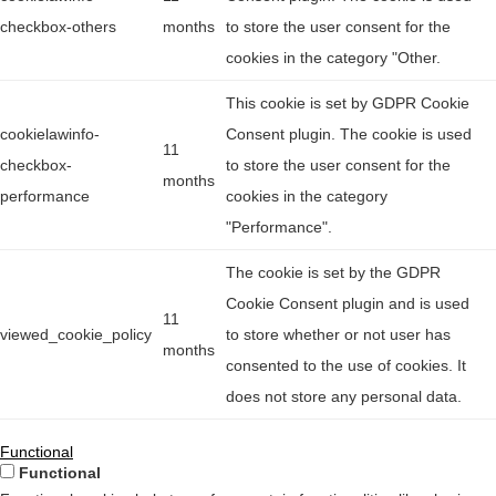
checkbox-others
months
to store the user consent for the
cookies in the category "Other.
This cookie is set by GDPR Cookie
cookielawinfo-
Consent plugin. The cookie is used
11
checkbox-
to store the user consent for the
months
performance
cookies in the category
"Performance".
The cookie is set by the GDPR
Cookie Consent plugin and is used
11
viewed_cookie_policy
to store whether or not user has
months
consented to the use of cookies. It
does not store any personal data.
Functional
Functional