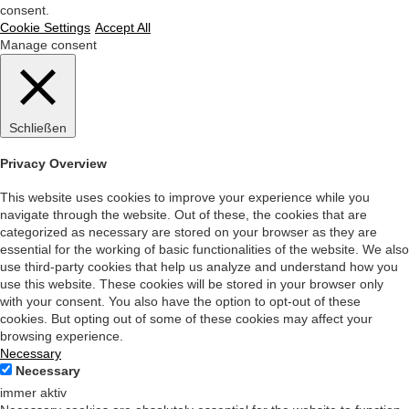
consent.
Cookie Settings
Accept All
Manage consent
Schließen
Privacy Overview
This website uses cookies to improve your experience while you
navigate through the website. Out of these, the cookies that are
categorized as necessary are stored on your browser as they are
essential for the working of basic functionalities of the website. We also
use third-party cookies that help us analyze and understand how you
use this website. These cookies will be stored in your browser only
with your consent. You also have the option to opt-out of these
cookies. But opting out of some of these cookies may affect your
browsing experience.
Necessary
Necessary
immer aktiv