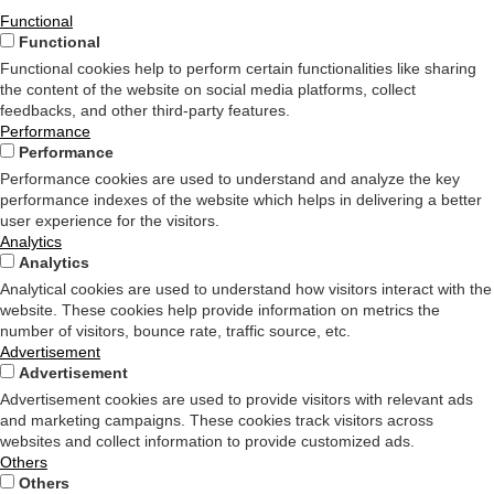
Functional
Functional
Functional cookies help to perform certain functionalities like sharing
the content of the website on social media platforms, collect
feedbacks, and other third-party features.
Performance
Performance
Performance cookies are used to understand and analyze the key
performance indexes of the website which helps in delivering a better
user experience for the visitors.
Analytics
Analytics
Analytical cookies are used to understand how visitors interact with the
website. These cookies help provide information on metrics the
number of visitors, bounce rate, traffic source, etc.
Advertisement
Advertisement
Advertisement cookies are used to provide visitors with relevant ads
and marketing campaigns. These cookies track visitors across
websites and collect information to provide customized ads.
Others
Others