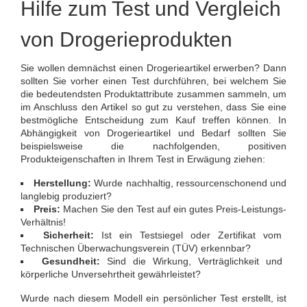
Hilfe zum Test und Vergleich
von Drogerieprodukten
Sie wollen demnächst einen Drogerieartikel erwerben? Dann
sollten Sie vorher einen Test durchführen, bei welchem Sie
die bedeutendsten Produktattribute zusammen sammeln, um
im Anschluss den Artikel so gut zu verstehen, dass Sie eine
bestmögliche Entscheidung zum Kauf treffen können. In
Abhängigkeit von Drogerieartikel und Bedarf sollten Sie
beispielsweise die nachfolgenden, positiven
Produkteigenschaften in Ihrem Test in Erwägung ziehen:
Herstellung:
Wurde nachhaltig, ressourcenschonend und
langlebig produziert?
Preis:
Machen Sie den Test auf ein gutes Preis-Leistungs-
Verhältnis!
Sicherheit:
Ist ein Testsiegel oder Zertifikat vom
Technischen Überwachungsverein (TÜV) erkennbar?
Gesundheit:
Sind die Wirkung, Verträglichkeit und
körperliche Unversehrtheit gewährleistet?
Wurde nach diesem Modell ein persönlicher Test erstellt, ist