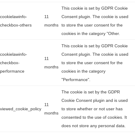
This cookie is set by GDPR Cookie
cookielawinfo-
11
Consent plugin. The cookie is used
checkbox-others
months
to store the user consent for the
cookies in the category "Other.
This cookie is set by GDPR Cookie
cookielawinfo-
Consent plugin. The cookie is used
11
checkbox-
to store the user consent for the
months
performance
cookies in the category
"Performance".
The cookie is set by the GDPR
Cookie Consent plugin and is used
11
viewed_cookie_policy
to store whether or not user has
months
consented to the use of cookies. It
does not store any personal data.