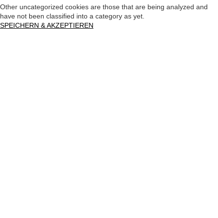
Other uncategorized cookies are those that are being analyzed and
have not been classified into a category as yet.
SPEICHERN & AKZEPTIEREN