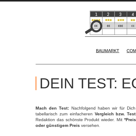
BAUMARKT
COM
DEIN TEST: 
Mach den Test:
Nachfolgend haben wir für Dic
tabellarisch zum einfacheren
Vergleich bzw. Test
Redaktion das schönste Produkt wieder. Mit
*Preis
oder günstigem Preis
versehen.