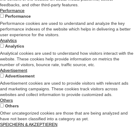
feedbacks, and other third-party features.
Performance
Performance
Performance cookies are used to understand and analyze the key
performance indexes of the website which helps in delivering a better
user experience for the visitors.
Analytics
Analytics
Analytical cookies are used to understand how visitors interact with the
website. These cookies help provide information on metrics the
number of visitors, bounce rate, traffic source, etc.
Advertisement
Advertisement
Advertisement cookies are used to provide visitors with relevant ads
and marketing campaigns. These cookies track visitors across
websites and collect information to provide customized ads.
Others
Others
Other uncategorized cookies are those that are being analyzed and
have not been classified into a category as yet.
SPEICHERN & AKZEPTIEREN