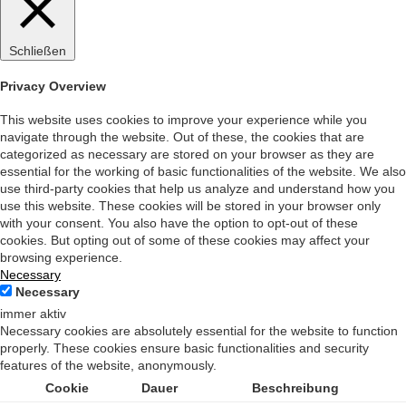
Schließen
Privacy Overview
This website uses cookies to improve your experience while you
navigate through the website. Out of these, the cookies that are
categorized as necessary are stored on your browser as they are
essential for the working of basic functionalities of the website. We also
use third-party cookies that help us analyze and understand how you
use this website. These cookies will be stored in your browser only
with your consent. You also have the option to opt-out of these
cookies. But opting out of some of these cookies may affect your
browsing experience.
Necessary
Necessary
immer aktiv
Necessary cookies are absolutely essential for the website to function
properly. These cookies ensure basic functionalities and security
features of the website, anonymously.
Cookie
Dauer
Beschreibung