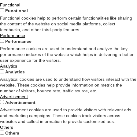
Functional
Functional
Functional cookies help to perform certain functionalities like sharing
the content of the website on social media platforms, collect
feedbacks, and other third-party features.
Performance
Performance
Performance cookies are used to understand and analyze the key
performance indexes of the website which helps in delivering a better
user experience for the visitors.
Analytics
Analytics
Analytical cookies are used to understand how visitors interact with the
website. These cookies help provide information on metrics the
number of visitors, bounce rate, traffic source, etc.
Advertisement
Advertisement
Advertisement cookies are used to provide visitors with relevant ads
and marketing campaigns. These cookies track visitors across
websites and collect information to provide customized ads.
Others
Others