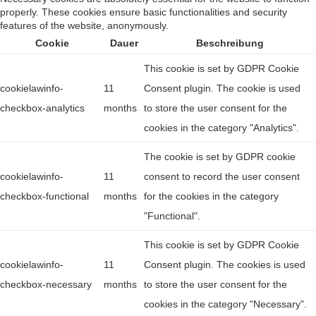
properly. These cookies ensure basic functionalities and security
features of the website, anonymously.
Cookie
Dauer
Beschreibung
This cookie is set by GDPR Cookie
cookielawinfo-
11
Consent plugin. The cookie is used
checkbox-analytics
months
to store the user consent for the
cookies in the category "Analytics".
The cookie is set by GDPR cookie
cookielawinfo-
11
consent to record the user consent
checkbox-functional
months
for the cookies in the category
"Functional".
This cookie is set by GDPR Cookie
cookielawinfo-
11
Consent plugin. The cookies is used
checkbox-necessary
months
to store the user consent for the
cookies in the category "Necessary".