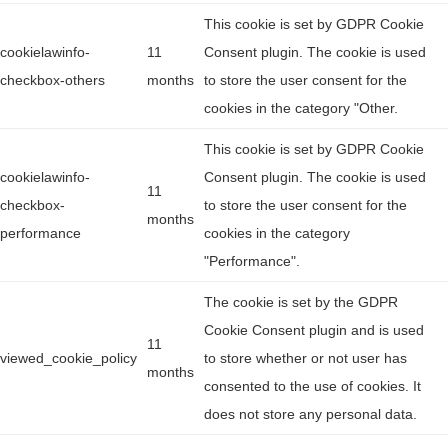
This cookie is set by GDPR Cookie
cookielawinfo-
11
Consent plugin. The cookie is used
checkbox-others
months
to store the user consent for the
cookies in the category "Other.
This cookie is set by GDPR Cookie
cookielawinfo-
Consent plugin. The cookie is used
11
checkbox-
to store the user consent for the
months
performance
cookies in the category
"Performance".
The cookie is set by the GDPR
Cookie Consent plugin and is used
11
viewed_cookie_policy
to store whether or not user has
months
consented to the use of cookies. It
does not store any personal data.