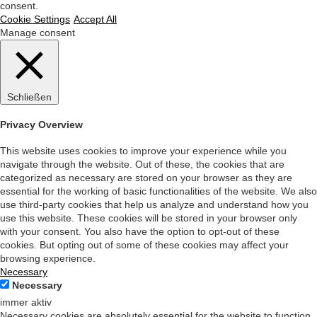
consent.
Cookie Settings
Accept All
Manage consent
Schließen
Privacy Overview
This website uses cookies to improve your experience while you
navigate through the website. Out of these, the cookies that are
categorized as necessary are stored on your browser as they are
essential for the working of basic functionalities of the website. We also
use third-party cookies that help us analyze and understand how you
use this website. These cookies will be stored in your browser only
with your consent. You also have the option to opt-out of these
cookies. But opting out of some of these cookies may affect your
browsing experience.
Necessary
Necessary
immer aktiv
Necessary cookies are absolutely essential for the website to function