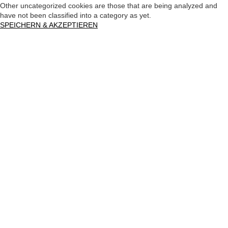
Other uncategorized cookies are those that are being analyzed and
have not been classified into a category as yet.
SPEICHERN & AKZEPTIEREN