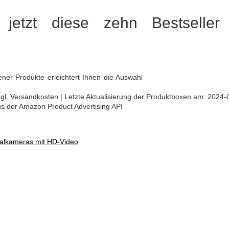
 jetzt diese zehn Bestseller 
ener Produkte erleichtert Ihnen die Auswahl
 zzgl. Versandkosten | Letzte Aktualisierung der Produktboxen am: 2024-
aus der Amazon Product Advertising API
italkameras mit HD-Video