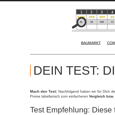
BAUMARKT
COM
DEIN TEST: 
Mach den Test:
Nachfolgend haben wir für Dich d
Preise tabellarisch zum einfacheren
Vergleich bzw.
Test Empfehlung: Diese f