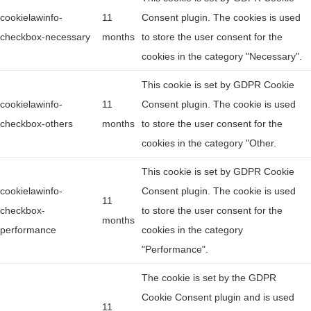
cookielawinfo-
11
Consent plugin. The cookies is used
checkbox-necessary
months
to store the user consent for the
cookies in the category "Necessary".
This cookie is set by GDPR Cookie
cookielawinfo-
11
Consent plugin. The cookie is used
checkbox-others
months
to store the user consent for the
cookies in the category "Other.
This cookie is set by GDPR Cookie
cookielawinfo-
Consent plugin. The cookie is used
11
checkbox-
to store the user consent for the
months
performance
cookies in the category
"Performance".
The cookie is set by the GDPR
Cookie Consent plugin and is used
11