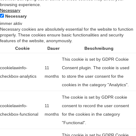
browsing experience.
Necessary
Necessary
immer aktiv
Necessary cookies are absolutely essential for the website to function
properly. These cookies ensure basic functionalities and security
features of the website, anonymously.
Cookie
Dauer
Beschreibung
This cookie is set by GDPR Cookie
cookielawinfo-
11
Consent plugin. The cookie is used
checkbox-analytics
months
to store the user consent for the
cookies in the category "Analytics".
The cookie is set by GDPR cookie
cookielawinfo-
11
consent to record the user consent
checkbox-functional
months
for the cookies in the category
"Functional".
This cookie is set by GDPR Cookie