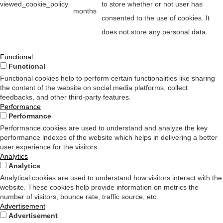
viewed_cookie_policy
to store whether or not user has
months
consented to the use of cookies. It
does not store any personal data.
Functional
Functional
Functional cookies help to perform certain functionalities like sharing
the content of the website on social media platforms, collect
feedbacks, and other third-party features.
Performance
Performance
Performance cookies are used to understand and analyze the key
performance indexes of the website which helps in delivering a better
user experience for the visitors.
Analytics
Analytics
Analytical cookies are used to understand how visitors interact with the
website. These cookies help provide information on metrics the
number of visitors, bounce rate, traffic source, etc.
Advertisement
Advertisement