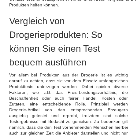
Produkten helfen können.
Vergleich von
Drogerieprodukten: So
können Sie einen Test
bequem ausführen
Vor allem bei Produkten aus der Drogerie ist es wichtig
darauf zu achten, dass sie vor dem Einsatz umfangreichen
Produkttests unterzogen werden. Dabei spielen diverse
Faktoren, wie z.B. das Preis-Leistungsverhältnis, die
Beschaffenheit oder auch fairer Handel, Kosten oder
Zutaten, eine entscheidende Rolle. Prinzipiell werden
Drogerie-Artikel von den entsprechenden Erzeugern
ausgiebig getestet und erprobt, trotzdem sind solche
Testergebnisse mit Bedacht zu genießen. Zu bedenken gilt
nämlich, dass die den Test vornehmenden Menschen hierbei
auch zur gleichen Zeit die Anbieter darstellen und nicht nur