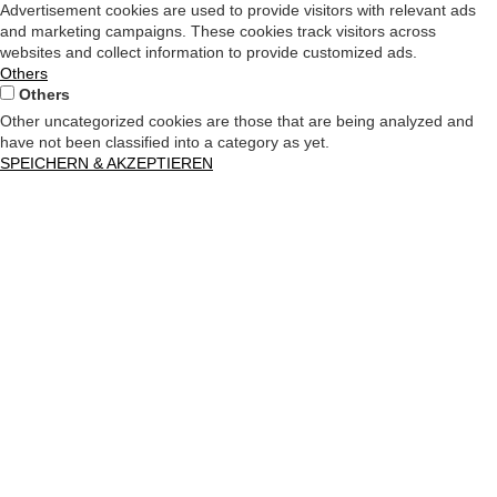
Advertisement cookies are used to provide visitors with relevant ads
and marketing campaigns. These cookies track visitors across
websites and collect information to provide customized ads.
Others
Others
Other uncategorized cookies are those that are being analyzed and
have not been classified into a category as yet.
SPEICHERN & AKZEPTIEREN