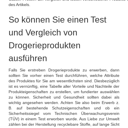
des Artikels.
So können Sie einen Test
und Vergleich von
Drogerieprodukten
ausführen
Falls Sie erstreben Drogerieprodukte zu erwerben, dann
sollten Sie vorher einen Test durchführen, welche Attribute
des Produktes für Sie am wesentlichsten sind. Diesbezüglich
ist es vernünftig, eine Tabelle aller Vorteile und Nachteile der
Produkteigenschaften zu erstellen, um fundierter auswählen
zu können. Sicherheit und Gesundheit sollten dabei als
wichtig angesehen werden. Achten Sie also beim Erwerb z.
B. auf bestehende Schutzeigenschaften und ob ein
Sicherheitssiegel vom Technischen Überwachungsverein
(TÜV) in einem Test erworben wurde. Aus Liebe zur Umwelt
zählen bei der Herstellung recyclebare Stoffe, auf lange Sicht