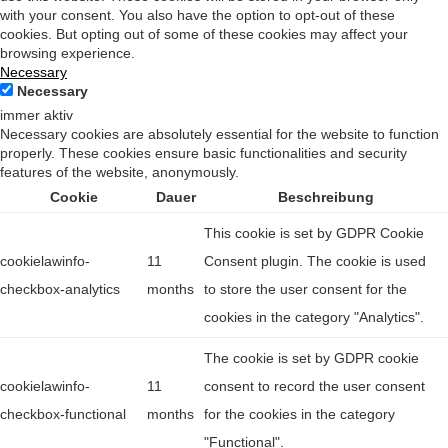
with your consent. You also have the option to opt-out of these
cookies. But opting out of some of these cookies may affect your
browsing experience.
Necessary
Necessary
immer aktiv
Necessary cookies are absolutely essential for the website to function
properly. These cookies ensure basic functionalities and security
features of the website, anonymously.
Cookie
Dauer
Beschreibung
This cookie is set by GDPR Cookie
cookielawinfo-
11
Consent plugin. The cookie is used
checkbox-analytics
months
to store the user consent for the
cookies in the category "Analytics".
The cookie is set by GDPR cookie
cookielawinfo-
11
consent to record the user consent
checkbox-functional
months
for the cookies in the category
"Functional".