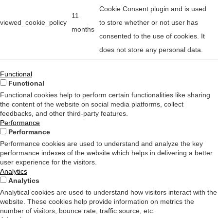
Cookie Consent plugin and is used
11
viewed_cookie_policy
to store whether or not user has
months
consented to the use of cookies. It
does not store any personal data.
Functional
Functional
Functional cookies help to perform certain functionalities like sharing
the content of the website on social media platforms, collect
feedbacks, and other third-party features.
Performance
Performance
Performance cookies are used to understand and analyze the key
performance indexes of the website which helps in delivering a better
user experience for the visitors.
Analytics
Analytics
Analytical cookies are used to understand how visitors interact with the
website. These cookies help provide information on metrics the
number of visitors, bounce rate, traffic source, etc.