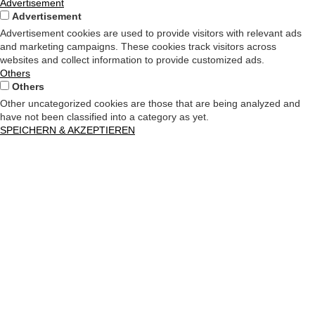
Advertisement
Advertisement
Advertisement cookies are used to provide visitors with relevant ads
and marketing campaigns. These cookies track visitors across
websites and collect information to provide customized ads.
Others
Others
Other uncategorized cookies are those that are being analyzed and
have not been classified into a category as yet.
SPEICHERN & AKZEPTIEREN