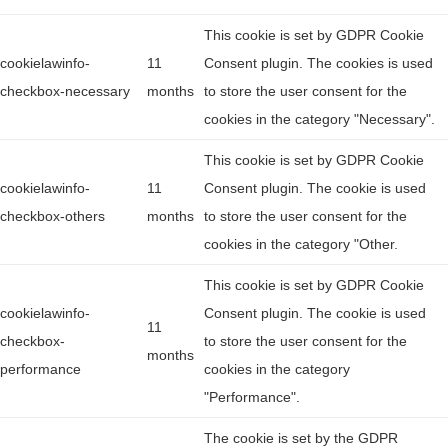
This cookie is set by GDPR Cookie
cookielawinfo-
11
Consent plugin. The cookies is used
checkbox-necessary
months
to store the user consent for the
cookies in the category "Necessary".
This cookie is set by GDPR Cookie
cookielawinfo-
11
Consent plugin. The cookie is used
checkbox-others
months
to store the user consent for the
cookies in the category "Other.
This cookie is set by GDPR Cookie
cookielawinfo-
Consent plugin. The cookie is used
11
checkbox-
to store the user consent for the
months
performance
cookies in the category
"Performance".
The cookie is set by the GDPR