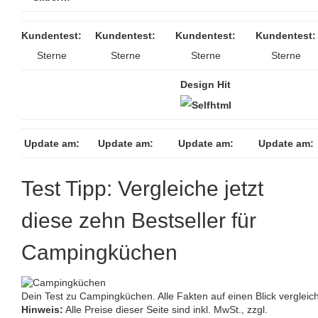
Kundentest:
Kundentest:
Kundentest:
Kundentest:
Sterne
Sterne
Sterne
Sterne
Design Hit
Update am:
Update am:
Update am:
Update am:
Test Tipp: Vergleiche jetzt
diese zehn Bestseller für
Campingküchen
Dein Test zu Campingküchen. Alle Fakten auf einen Blick vergleic
Hinweis:
Alle Preise dieser Seite sind inkl. MwSt., zzgl.