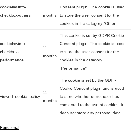
cookielawinfo-
11
Consent plugin. The cookie is used
checkbox-others
months
to store the user consent for the
cookies in the category "Other.
This cookie is set by GDPR Cookie
cookielawinfo-
Consent plugin. The cookie is used
11
checkbox-
to store the user consent for the
months
performance
cookies in the category
"Performance".
The cookie is set by the GDPR
Cookie Consent plugin and is used
11
viewed_cookie_policy
to store whether or not user has
months
consented to the use of cookies. It
does not store any personal data.
Functional