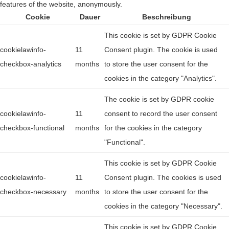
features of the website, anonymously.
Cookie
Dauer
Beschreibung
This cookie is set by GDPR Cookie
cookielawinfo-
11
Consent plugin. The cookie is used
checkbox-analytics
months
to store the user consent for the
cookies in the category "Analytics".
The cookie is set by GDPR cookie
cookielawinfo-
11
consent to record the user consent
checkbox-functional
months
for the cookies in the category
"Functional".
This cookie is set by GDPR Cookie
cookielawinfo-
11
Consent plugin. The cookies is used
checkbox-necessary
months
to store the user consent for the
cookies in the category "Necessary".
This cookie is set by GDPR Cookie