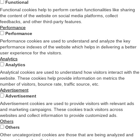
Functional
Functional cookies help to perform certain functionalities like sharing
the content of the website on social media platforms, collect
feedbacks, and other third-party features.
Performance
Performance
Performance cookies are used to understand and analyze the key
performance indexes of the website which helps in delivering a better
user experience for the visitors.
Analytics
Analytics
Analytical cookies are used to understand how visitors interact with the
website. These cookies help provide information on metrics the
number of visitors, bounce rate, traffic source, etc.
Advertisement
Advertisement
Advertisement cookies are used to provide visitors with relevant ads
and marketing campaigns. These cookies track visitors across
websites and collect information to provide customized ads.
Others
Others
Other uncategorized cookies are those that are being analyzed and