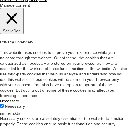
Manage consent
Schließen
Privacy Overview
This website uses cookies to improve your experience while you
navigate through the website. Out of these, the cookies that are
categorized as necessary are stored on your browser as they are
essential for the working of basic functionalities of the website. We also
use third-party cookies that help us analyze and understand how you
use this website. These cookies will be stored in your browser only
with your consent. You also have the option to opt-out of these
cookies. But opting out of some of these cookies may affect your
browsing experience.
Necessary
Necessary
immer aktiv
Necessary cookies are absolutely essential for the website to function
properly. These cookies ensure basic functionalities and security