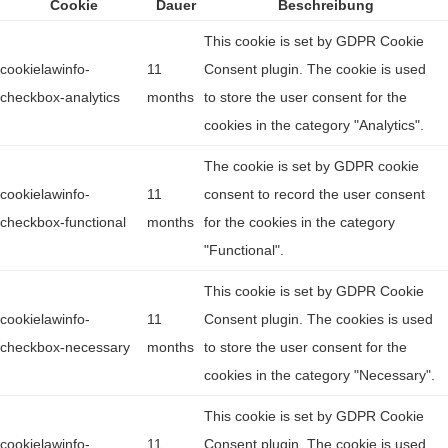
Cookie
Dauer
Beschreibung
This cookie is set by GDPR Cookie
cookielawinfo-
11
Consent plugin. The cookie is used
checkbox-analytics
months
to store the user consent for the
cookies in the category "Analytics".
The cookie is set by GDPR cookie
cookielawinfo-
11
consent to record the user consent
checkbox-functional
months
for the cookies in the category
"Functional".
This cookie is set by GDPR Cookie
cookielawinfo-
11
Consent plugin. The cookies is used
checkbox-necessary
months
to store the user consent for the
cookies in the category "Necessary".
This cookie is set by GDPR Cookie
cookielawinfo-
11
Consent plugin. The cookie is used