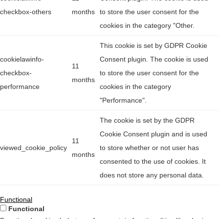
checkbox-others
months
to store the user consent for the
cookies in the category "Other.
This cookie is set by GDPR Cookie
cookielawinfo-
Consent plugin. The cookie is used
11
checkbox-
to store the user consent for the
months
performance
cookies in the category
"Performance".
The cookie is set by the GDPR
Cookie Consent plugin and is used
11
viewed_cookie_policy
to store whether or not user has
months
consented to the use of cookies. It
does not store any personal data.
Functional
Functional