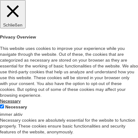
Schließen
Privacy Overview
This website uses cookies to improve your experience while you
navigate through the website. Out of these, the cookies that are
categorized as necessary are stored on your browser as they are
essential for the working of basic functionalities of the website. We also
use third-party cookies that help us analyze and understand how you
use this website. These cookies will be stored in your browser only
with your consent. You also have the option to opt-out of these
cookies. But opting out of some of these cookies may affect your
browsing experience.
Necessary
Necessary
immer aktiv
Necessary cookies are absolutely essential for the website to function
properly. These cookies ensure basic functionalities and security
features of the website, anonymously.