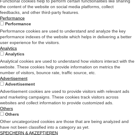
Functional cookies help to perform certain functionalities like sharing
the content of the website on social media platforms, collect
feedbacks, and other third-party features.
Performance
Performance
Performance cookies are used to understand and analyze the key
performance indexes of the website which helps in delivering a better
user experience for the visitors.
Analytics
Analytics
Analytical cookies are used to understand how visitors interact with the
website. These cookies help provide information on metrics the
number of visitors, bounce rate, traffic source, etc.
Advertisement
Advertisement
Advertisement cookies are used to provide visitors with relevant ads
and marketing campaigns. These cookies track visitors across
websites and collect information to provide customized ads.
Others
Others
Other uncategorized cookies are those that are being analyzed and
have not been classified into a category as yet.
SPEICHERN & AKZEPTIEREN