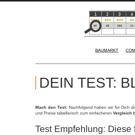
BAUMARKT
COM
DEIN TEST: 
Mach den Test:
Nachfolgend haben wir für Dich d
und Preise tabellarisch zum einfacheren
Vergleich 
Test Empfehlung: Diese f