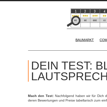
BAUMARKT
COM
DEIN TEST: 
LAUTSPRECH
Mach den Test:
Nachfolgend haben wir für Dich 
deren Bewertungen und Preise tabellarisch zum ei