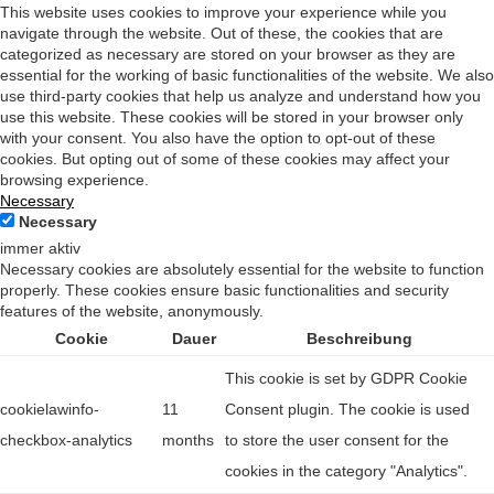
This website uses cookies to improve your experience while you
navigate through the website. Out of these, the cookies that are
categorized as necessary are stored on your browser as they are
essential for the working of basic functionalities of the website. We also
use third-party cookies that help us analyze and understand how you
use this website. These cookies will be stored in your browser only
with your consent. You also have the option to opt-out of these
cookies. But opting out of some of these cookies may affect your
browsing experience.
Necessary
Necessary
immer aktiv
Necessary cookies are absolutely essential for the website to function
properly. These cookies ensure basic functionalities and security
features of the website, anonymously.
Cookie
Dauer
Beschreibung
This cookie is set by GDPR Cookie
cookielawinfo-
11
Consent plugin. The cookie is used
checkbox-analytics
months
to store the user consent for the
cookies in the category "Analytics".