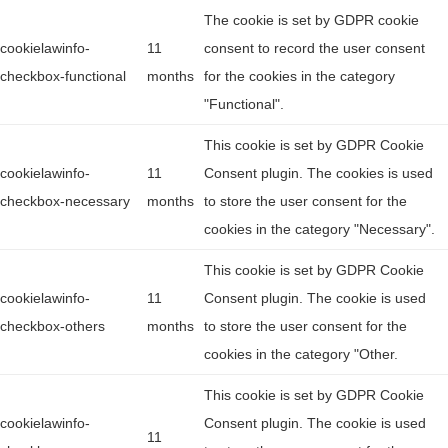
The cookie is set by GDPR cookie
cookielawinfo-
11
consent to record the user consent
checkbox-functional
months
for the cookies in the category
"Functional".
This cookie is set by GDPR Cookie
cookielawinfo-
11
Consent plugin. The cookies is used
checkbox-necessary
months
to store the user consent for the
cookies in the category "Necessary".
This cookie is set by GDPR Cookie
cookielawinfo-
11
Consent plugin. The cookie is used
checkbox-others
months
to store the user consent for the
cookies in the category "Other.
This cookie is set by GDPR Cookie
cookielawinfo-
Consent plugin. The cookie is used
11