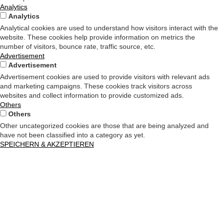
Analytics
Analytics
Analytical cookies are used to understand how visitors interact with the
website. These cookies help provide information on metrics the
number of visitors, bounce rate, traffic source, etc.
Advertisement
Advertisement
Advertisement cookies are used to provide visitors with relevant ads
and marketing campaigns. These cookies track visitors across
websites and collect information to provide customized ads.
Others
Others
Other uncategorized cookies are those that are being analyzed and
have not been classified into a category as yet.
SPEICHERN & AKZEPTIEREN