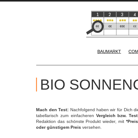
BAUMARKT
COM
BIO SONNEN
Mach den Test:
Nachfolgend haben wir für Dich d
tabellarisch zum einfacheren
Vergleich bzw. Test
Redaktion das schönste Produkt wieder, mit
*Preis
oder günstigem Preis
versehen.