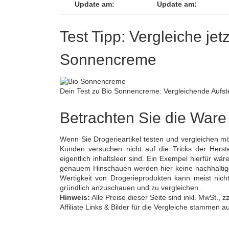
Update am:
Update am:
Test Tipp: Vergleiche jet
Sonnencreme
Dein Test zu Bio Sonnencreme: Vergleichende Aufst
Betrachten Sie die Ware 
Wenn Sie Drogerieartikel testen und vergleichen mö
Kunden versuchen nicht auf die Tricks der Herstel
eigentlich inhaltsleer sind. Ein Exempel hierfür w
genauem Hinschauen werden hier keine nachhaltigen 
Wertigkeit von Drogerieprodukten kann meist nich
gründlich anzuschauen und zu vergleichen .
Hinweis:
Alle Preise dieser Seite sind inkl. MwSt.,
Affiliate Links & Bilder für die Vergleiche stammen 