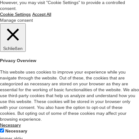
However, you may visit "Cookie Settings" to provide a controlled
consent.
Cookie Settings
Accept All
Manage consent
Schließen
Privacy Overview
This website uses cookies to improve your experience while you
navigate through the website. Out of these, the cookies that are
categorized as necessary are stored on your browser as they are
essential for the working of basic functionalities of the website. We also
use third-party cookies that help us analyze and understand how you
use this website. These cookies will be stored in your browser only
with your consent. You also have the option to opt-out of these
cookies. But opting out of some of these cookies may affect your
browsing experience.
Necessary
Necessary
immer aktiv