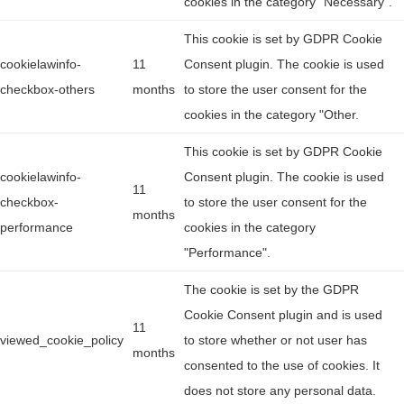
cookies in the category "Necessary".
This cookie is set by GDPR Cookie
cookielawinfo-
11
Consent plugin. The cookie is used
checkbox-others
months
to store the user consent for the
cookies in the category "Other.
This cookie is set by GDPR Cookie
cookielawinfo-
Consent plugin. The cookie is used
11
checkbox-
to store the user consent for the
months
performance
cookies in the category
"Performance".
The cookie is set by the GDPR
Cookie Consent plugin and is used
11
viewed_cookie_policy
to store whether or not user has
months
consented to the use of cookies. It
does not store any personal data.