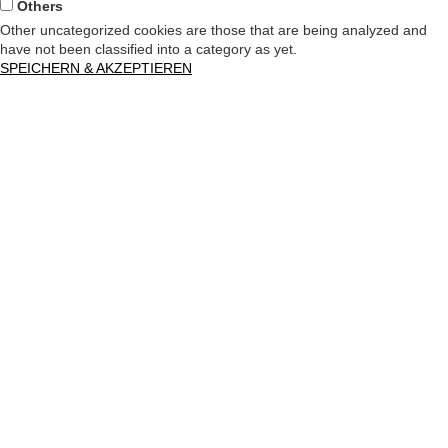
Others
Other uncategorized cookies are those that are being analyzed and
have not been classified into a category as yet.
SPEICHERN & AKZEPTIEREN