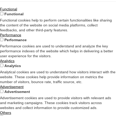
Functional
Functional
Functional cookies help to perform certain functionalities like sharing
the content of the website on social media platforms, collect
feedbacks, and other third-party features.
Performance
Performance
Performance cookies are used to understand and analyze the key
performance indexes of the website which helps in delivering a better
user experience for the visitors.
Analytics
Analytics
Analytical cookies are used to understand how visitors interact with the
website. These cookies help provide information on metrics the
number of visitors, bounce rate, traffic source, etc.
Advertisement
Advertisement
Advertisement cookies are used to provide visitors with relevant ads
and marketing campaigns. These cookies track visitors across
websites and collect information to provide customized ads.
Others