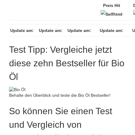
Preis Hit
Update am:
Update am:
Update am:
Update am:
U
Test Tipp: Vergleiche jetzt
diese zehn Bestseller für Bio
Öl
Behalte den Überblick und teste die Bio Öl Bestseller!
So können Sie einen Test
und Vergleich von