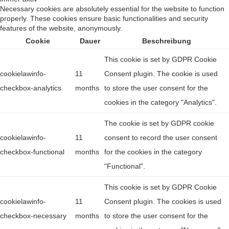
Necessary cookies are absolutely essential for the website to function
properly. These cookies ensure basic functionalities and security
features of the website, anonymously.
Cookie
Dauer
Beschreibung
This cookie is set by GDPR Cookie
cookielawinfo-
11
Consent plugin. The cookie is used
checkbox-analytics
months
to store the user consent for the
cookies in the category "Analytics".
The cookie is set by GDPR cookie
cookielawinfo-
11
consent to record the user consent
checkbox-functional
months
for the cookies in the category
"Functional".
This cookie is set by GDPR Cookie
cookielawinfo-
11
Consent plugin. The cookies is used
checkbox-necessary
months
to store the user consent for the