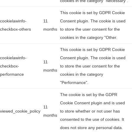
cookies in the category "Necessary".
This cookie is set by GDPR Cookie
cookielawinfo-
11
Consent plugin. The cookie is used
checkbox-others
months
to store the user consent for the
cookies in the category "Other.
This cookie is set by GDPR Cookie
cookielawinfo-
Consent plugin. The cookie is used
11
checkbox-
to store the user consent for the
months
performance
cookies in the category
"Performance".
The cookie is set by the GDPR
Cookie Consent plugin and is used
11
viewed_cookie_policy
to store whether or not user has
months
consented to the use of cookies. It
does not store any personal data.