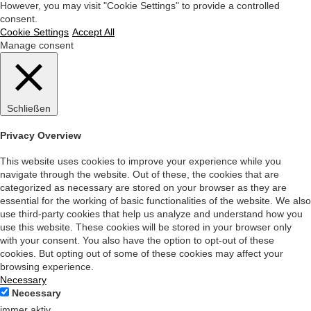
However, you may visit "Cookie Settings" to provide a controlled
consent.
Cookie Settings
Accept All
Manage consent
Schließen
Privacy Overview
This website uses cookies to improve your experience while you
navigate through the website. Out of these, the cookies that are
categorized as necessary are stored on your browser as they are
essential for the working of basic functionalities of the website. We also
use third-party cookies that help us analyze and understand how you
use this website. These cookies will be stored in your browser only
with your consent. You also have the option to opt-out of these
cookies. But opting out of some of these cookies may affect your
browsing experience.
Necessary
Necessary
immer aktiv