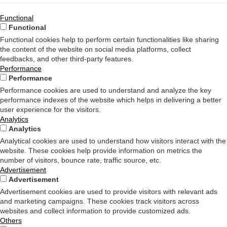
Functional
Functional
Functional cookies help to perform certain functionalities like sharing
the content of the website on social media platforms, collect
feedbacks, and other third-party features.
Performance
Performance
Performance cookies are used to understand and analyze the key
performance indexes of the website which helps in delivering a better
user experience for the visitors.
Analytics
Analytics
Analytical cookies are used to understand how visitors interact with the
website. These cookies help provide information on metrics the
number of visitors, bounce rate, traffic source, etc.
Advertisement
Advertisement
Advertisement cookies are used to provide visitors with relevant ads
and marketing campaigns. These cookies track visitors across
websites and collect information to provide customized ads.
Others