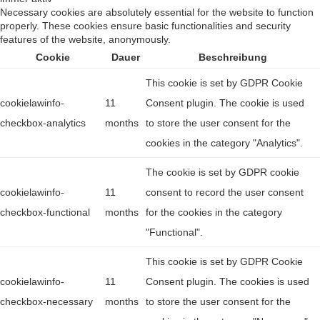
Necessary cookies are absolutely essential for the website to function
properly. These cookies ensure basic functionalities and security
features of the website, anonymously.
Cookie
Dauer
Beschreibung
This cookie is set by GDPR Cookie
cookielawinfo-
11
Consent plugin. The cookie is used
checkbox-analytics
months
to store the user consent for the
cookies in the category "Analytics".
The cookie is set by GDPR cookie
cookielawinfo-
11
consent to record the user consent
checkbox-functional
months
for the cookies in the category
"Functional".
This cookie is set by GDPR Cookie
cookielawinfo-
11
Consent plugin. The cookies is used
checkbox-necessary
months
to store the user consent for the