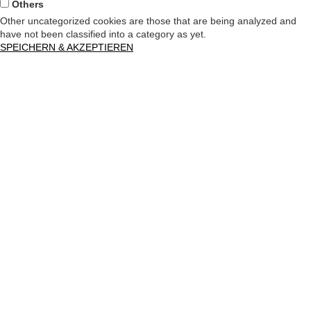
Others
Other uncategorized cookies are those that are being analyzed and
have not been classified into a category as yet.
SPEICHERN & AKZEPTIEREN