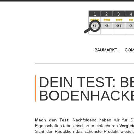
BAUMARKT
COM
DEIN TEST: B
BODENHACK
Mach den Test:
Nachfolgend haben wir für D
Eigenschaften tabellarisch zum einfacheren
Verglei
Sicht der Redaktion das schönste Produkt wieder