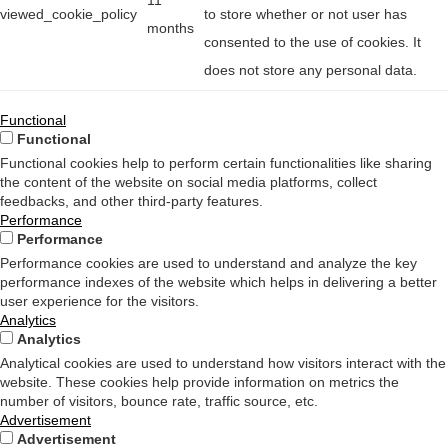
11
viewed_cookie_policy
to store whether or not user has
months
consented to the use of cookies. It
does not store any personal data.
Functional
Functional
Functional cookies help to perform certain functionalities like sharing
the content of the website on social media platforms, collect
feedbacks, and other third-party features.
Performance
Performance
Performance cookies are used to understand and analyze the key
performance indexes of the website which helps in delivering a better
user experience for the visitors.
Analytics
Analytics
Analytical cookies are used to understand how visitors interact with the
website. These cookies help provide information on metrics the
number of visitors, bounce rate, traffic source, etc.
Advertisement
Advertisement