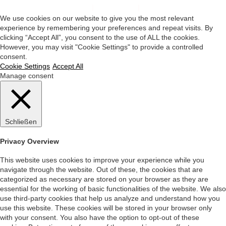
Impressum
|
Datenschutz
|
Startseite
We use cookies on our website to give you the most relevant
experience by remembering your preferences and repeat visits. By
clicking “Accept All”, you consent to the use of ALL the cookies.
However, you may visit "Cookie Settings" to provide a controlled
consent.
Cookie Settings
Accept All
Manage consent
Schließen
Privacy Overview
This website uses cookies to improve your experience while you
navigate through the website. Out of these, the cookies that are
categorized as necessary are stored on your browser as they are
essential for the working of basic functionalities of the website. We also
use third-party cookies that help us analyze and understand how you
use this website. These cookies will be stored in your browser only
with your consent. You also have the option to opt-out of these