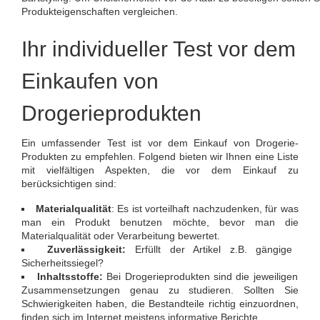
Produkteigenschaften vergleichen.
Ihr individueller Test vor dem
Einkaufen von
Drogerieprodukten
Ein umfassender Test ist vor dem Einkauf von Drogerie-
Produkten zu empfehlen. Folgend bieten wir Ihnen eine Liste
mit vielfältigen Aspekten, die vor dem Einkauf zu
berücksichtigen sind:
Materialqualität
: Es ist vorteilhaft nachzudenken, für was
man ein Produkt benutzen möchte, bevor man die
Materialqualität oder Verarbeitung bewertet.
Zuverlässigkeit:
Erfüllt der Artikel z.B. gängige
Sicherheitssiegel?
Inhaltsstoffe:
Bei Drogerieprodukten sind die jeweiligen
Zusammensetzungen genau zu studieren. Sollten Sie
Schwierigkeiten haben, die Bestandteile richtig einzuordnen,
finden sich im Internet meistens informative Berichte.