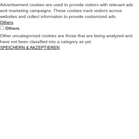
Advertisement cookies are used to provide visitors with relevant ads
and marketing campaigns. These cookies track visitors across
websites and collect information to provide customized ads.
Others
Others
Other uncategorized cookies are those that are being analyzed and
have not been classified into a category as yet.
SPEICHERN & AKZEPTIEREN