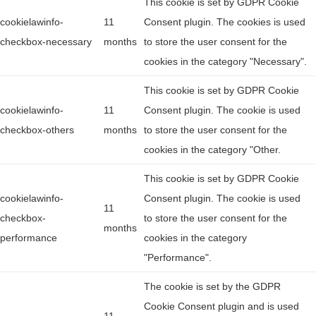
This cookie is set by GDPR Cookie
cookielawinfo-
11
Consent plugin. The cookies is used
checkbox-necessary
months
to store the user consent for the
cookies in the category "Necessary".
This cookie is set by GDPR Cookie
cookielawinfo-
11
Consent plugin. The cookie is used
checkbox-others
months
to store the user consent for the
cookies in the category "Other.
This cookie is set by GDPR Cookie
cookielawinfo-
Consent plugin. The cookie is used
11
checkbox-
to store the user consent for the
months
performance
cookies in the category
"Performance".
The cookie is set by the GDPR
Cookie Consent plugin and is used