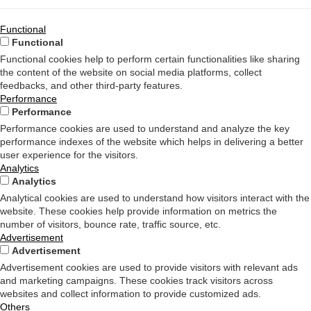
Functional
Functional
Functional cookies help to perform certain functionalities like sharing
the content of the website on social media platforms, collect
feedbacks, and other third-party features.
Performance
Performance
Performance cookies are used to understand and analyze the key
performance indexes of the website which helps in delivering a better
user experience for the visitors.
Analytics
Analytics
Analytical cookies are used to understand how visitors interact with the
website. These cookies help provide information on metrics the
number of visitors, bounce rate, traffic source, etc.
Advertisement
Advertisement
Advertisement cookies are used to provide visitors with relevant ads
and marketing campaigns. These cookies track visitors across
websites and collect information to provide customized ads.
Others