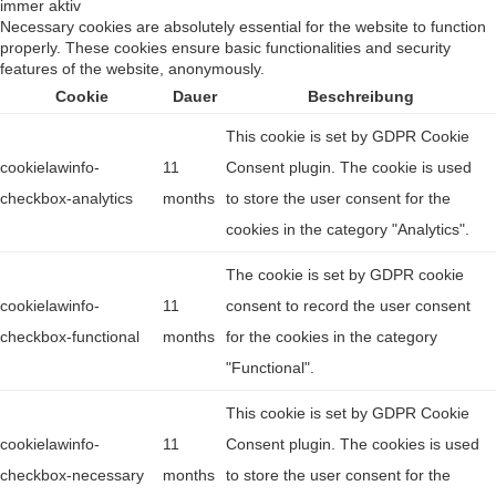
immer aktiv
Necessary cookies are absolutely essential for the website to function
properly. These cookies ensure basic functionalities and security
features of the website, anonymously.
Cookie
Dauer
Beschreibung
This cookie is set by GDPR Cookie
cookielawinfo-
11
Consent plugin. The cookie is used
checkbox-analytics
months
to store the user consent for the
cookies in the category "Analytics".
The cookie is set by GDPR cookie
cookielawinfo-
11
consent to record the user consent
checkbox-functional
months
for the cookies in the category
"Functional".
This cookie is set by GDPR Cookie
cookielawinfo-
11
Consent plugin. The cookies is used
checkbox-necessary
months
to store the user consent for the