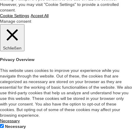
However, you may visit "Cookie Settings" to provide a controlled
consent.
Cookie Settings
Accept All
Manage consent
Schließen
Privacy Overview
This website uses cookies to improve your experience while you
navigate through the website. Out of these, the cookies that are
categorized as necessary are stored on your browser as they are
essential for the working of basic functionalities of the website. We also
use third-party cookies that help us analyze and understand how you
use this website. These cookies will be stored in your browser only
with your consent. You also have the option to opt-out of these
cookies. But opting out of some of these cookies may affect your
browsing experience.
Necessary
Necessary