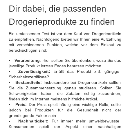
Dir dabei, die passenden
Drogerieprodukte zu finden
Ein umfassender Test ist vor dem Kauf von Drogerieartikeln
zu empfehlen. Nachfolgend bieten wir Ihnen eine Aufzählung
mit verschiedenen Punkten, welche vor dem Einkauf zu
berücksichtigen sind:
Verarbeitung
: Hier sollten Sie überdenken, wozu Sie das
jeweilige Produkt letzten Endes benutzen möchten.
Zuverlässigkeit:
Erfüllt das Produkt z.B. gängige
Sicherheitszertifikate?
Bestandteile:
Insbesondere bei Drogerieartikeln sollten
Sie die Zusammensetzung genau studieren. Sollten Sie
Schwierigkeiten haben, die Zutaten richtig zuzuordnen,
finden sich im Internet meistens hilfreiche Artikel.
Preis:
Der Preis spielt häufig eine wichtige Rolle, sollte
jedoch bei Produkten für die Gesundheit nicht der
grundlegende Faktor sein.
Nachhaltigkeit:
Für immer mehr umweltbewusste
Konsumenten spielt der Aspekt einer nachhaltigen