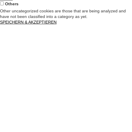
Others
Other uncategorized cookies are those that are being analyzed and
have not been classified into a category as yet.
SPEICHERN & AKZEPTIEREN