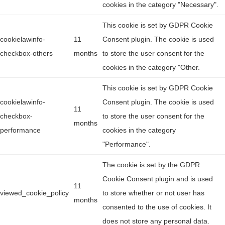
cookies in the category "Necessary".
This cookie is set by GDPR Cookie
cookielawinfo-
11
Consent plugin. The cookie is used
checkbox-others
months
to store the user consent for the
cookies in the category "Other.
This cookie is set by GDPR Cookie
cookielawinfo-
Consent plugin. The cookie is used
11
checkbox-
to store the user consent for the
months
performance
cookies in the category
"Performance".
The cookie is set by the GDPR
Cookie Consent plugin and is used
11
viewed_cookie_policy
to store whether or not user has
months
consented to the use of cookies. It
does not store any personal data.