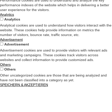
Performance cookies are used to understand and analyze the key
performance indexes of the website which helps in delivering a better
user experience for the visitors.
Analytics
Analytics
Analytical cookies are used to understand how visitors interact with the
website. These cookies help provide information on metrics the
number of visitors, bounce rate, traffic source, etc.
Advertisement
Advertisement
Advertisement cookies are used to provide visitors with relevant ads
and marketing campaigns. These cookies track visitors across
websites and collect information to provide customized ads.
Others
Others
Other uncategorized cookies are those that are being analyzed and
have not been classified into a category as yet.
SPEICHERN & AKZEPTIEREN