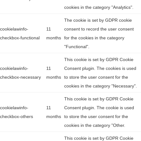
cookies in the category "Analytics".
The cookie is set by GDPR cookie
cookielawinfo-
11
consent to record the user consent
checkbox-functional
months
for the cookies in the category
"Functional".
This cookie is set by GDPR Cookie
cookielawinfo-
11
Consent plugin. The cookies is used
checkbox-necessary
months
to store the user consent for the
cookies in the category "Necessary".
This cookie is set by GDPR Cookie
cookielawinfo-
11
Consent plugin. The cookie is used
checkbox-others
months
to store the user consent for the
cookies in the category "Other.
This cookie is set by GDPR Cookie