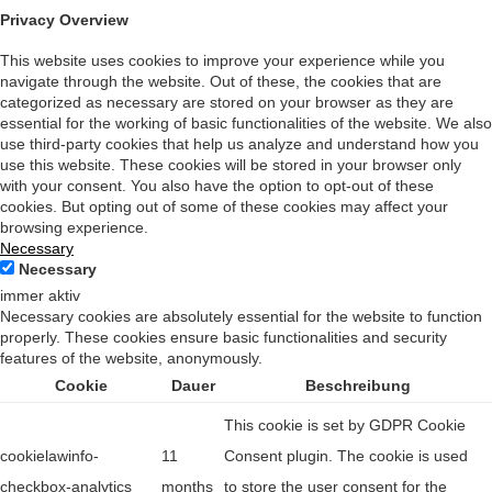
Privacy Overview
This website uses cookies to improve your experience while you
navigate through the website. Out of these, the cookies that are
categorized as necessary are stored on your browser as they are
essential for the working of basic functionalities of the website. We also
use third-party cookies that help us analyze and understand how you
use this website. These cookies will be stored in your browser only
with your consent. You also have the option to opt-out of these
cookies. But opting out of some of these cookies may affect your
browsing experience.
Necessary
Necessary
immer aktiv
Necessary cookies are absolutely essential for the website to function
properly. These cookies ensure basic functionalities and security
features of the website, anonymously.
Cookie
Dauer
Beschreibung
This cookie is set by GDPR Cookie
cookielawinfo-
11
Consent plugin. The cookie is used
checkbox-analytics
months
to store the user consent for the