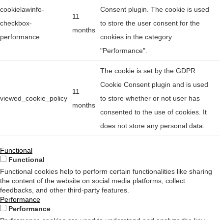
cookielawinfo-
Consent plugin. The cookie is used
11
checkbox-
to store the user consent for the
months
performance
cookies in the category
"Performance".
The cookie is set by the GDPR
Cookie Consent plugin and is used
11
viewed_cookie_policy
to store whether or not user has
months
consented to the use of cookies. It
does not store any personal data.
Functional
Functional
Functional cookies help to perform certain functionalities like sharing
the content of the website on social media platforms, collect
feedbacks, and other third-party features.
Performance
Performance