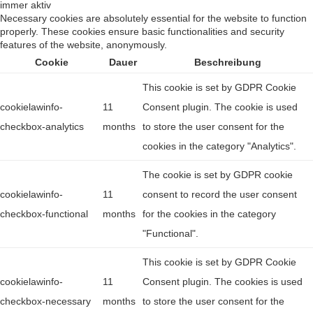
immer aktiv
Necessary cookies are absolutely essential for the website to function
properly. These cookies ensure basic functionalities and security
features of the website, anonymously.
Cookie
Dauer
Beschreibung
This cookie is set by GDPR Cookie
cookielawinfo-
11
Consent plugin. The cookie is used
checkbox-analytics
months
to store the user consent for the
cookies in the category "Analytics".
The cookie is set by GDPR cookie
cookielawinfo-
11
consent to record the user consent
checkbox-functional
months
for the cookies in the category
"Functional".
This cookie is set by GDPR Cookie
cookielawinfo-
11
Consent plugin. The cookies is used
checkbox-necessary
months
to store the user consent for the