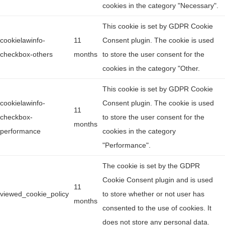
cookies in the category "Necessary".
This cookie is set by GDPR Cookie
cookielawinfo-
11
Consent plugin. The cookie is used
checkbox-others
months
to store the user consent for the
cookies in the category "Other.
This cookie is set by GDPR Cookie
cookielawinfo-
Consent plugin. The cookie is used
11
checkbox-
to store the user consent for the
months
performance
cookies in the category
"Performance".
The cookie is set by the GDPR
Cookie Consent plugin and is used
11
viewed_cookie_policy
to store whether or not user has
months
consented to the use of cookies. It
does not store any personal data.