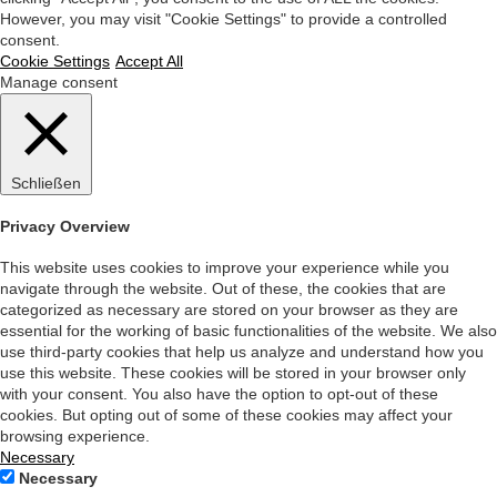
However, you may visit "Cookie Settings" to provide a controlled
consent.
Cookie Settings
Accept All
Manage consent
Schließen
Privacy Overview
This website uses cookies to improve your experience while you
navigate through the website. Out of these, the cookies that are
categorized as necessary are stored on your browser as they are
essential for the working of basic functionalities of the website. We also
use third-party cookies that help us analyze and understand how you
use this website. These cookies will be stored in your browser only
with your consent. You also have the option to opt-out of these
cookies. But opting out of some of these cookies may affect your
browsing experience.
Necessary
Necessary