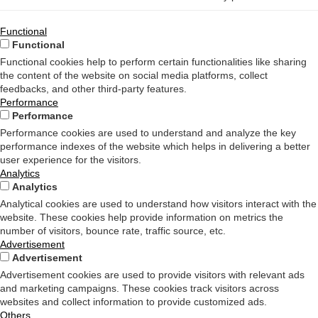
Functional
Functional
Functional cookies help to perform certain functionalities like sharing
the content of the website on social media platforms, collect
feedbacks, and other third-party features.
Performance
Performance
Performance cookies are used to understand and analyze the key
performance indexes of the website which helps in delivering a better
user experience for the visitors.
Analytics
Analytics
Analytical cookies are used to understand how visitors interact with the
website. These cookies help provide information on metrics the
number of visitors, bounce rate, traffic source, etc.
Advertisement
Advertisement
Advertisement cookies are used to provide visitors with relevant ads
and marketing campaigns. These cookies track visitors across
websites and collect information to provide customized ads.
Others