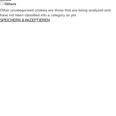
Others
Other uncategorized cookies are those that are being analyzed and
have not been classified into a category as yet.
SPEICHERN & AKZEPTIEREN