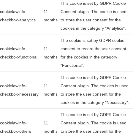
This cookie is set by GDPR Cookie
cookielawinfo-
11
Consent plugin. The cookie is used
checkbox-analytics
months
to store the user consent for the
cookies in the category "Analytics".
The cookie is set by GDPR cookie
cookielawinfo-
11
consent to record the user consent
checkbox-functional
months
for the cookies in the category
"Functional".
This cookie is set by GDPR Cookie
cookielawinfo-
11
Consent plugin. The cookies is used
checkbox-necessary
months
to store the user consent for the
cookies in the category "Necessary".
This cookie is set by GDPR Cookie
cookielawinfo-
11
Consent plugin. The cookie is used
checkbox-others
months
to store the user consent for the