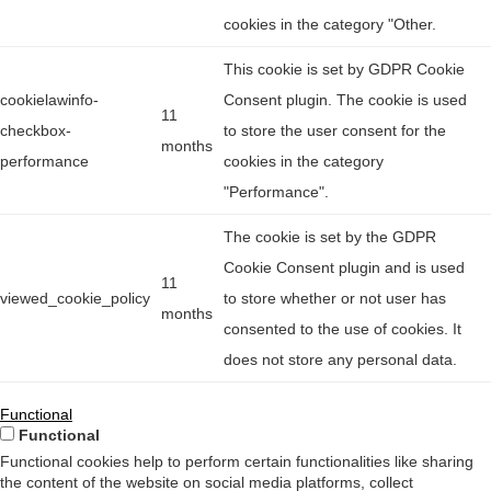
cookies in the category "Other.
This cookie is set by GDPR Cookie
cookielawinfo-
Consent plugin. The cookie is used
11
checkbox-
to store the user consent for the
months
performance
cookies in the category
"Performance".
The cookie is set by the GDPR
Cookie Consent plugin and is used
11
viewed_cookie_policy
to store whether or not user has
months
consented to the use of cookies. It
does not store any personal data.
Functional
Functional
Functional cookies help to perform certain functionalities like sharing
the content of the website on social media platforms, collect