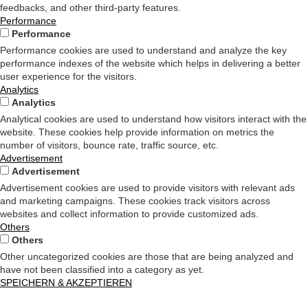
feedbacks, and other third-party features.
Performance
Performance
Performance cookies are used to understand and analyze the key
performance indexes of the website which helps in delivering a better
user experience for the visitors.
Analytics
Analytics
Analytical cookies are used to understand how visitors interact with the
website. These cookies help provide information on metrics the
number of visitors, bounce rate, traffic source, etc.
Advertisement
Advertisement
Advertisement cookies are used to provide visitors with relevant ads
and marketing campaigns. These cookies track visitors across
websites and collect information to provide customized ads.
Others
Others
Other uncategorized cookies are those that are being analyzed and
have not been classified into a category as yet.
SPEICHERN & AKZEPTIEREN