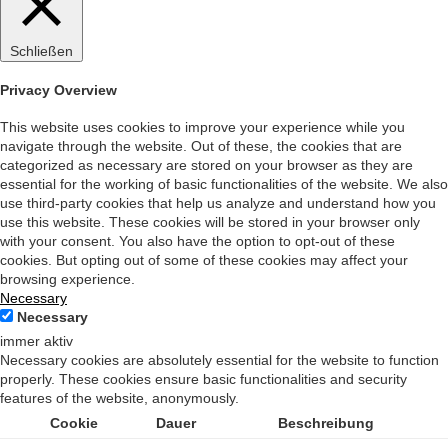
Schließen
Privacy Overview
This website uses cookies to improve your experience while you
navigate through the website. Out of these, the cookies that are
categorized as necessary are stored on your browser as they are
essential for the working of basic functionalities of the website. We also
use third-party cookies that help us analyze and understand how you
use this website. These cookies will be stored in your browser only
with your consent. You also have the option to opt-out of these
cookies. But opting out of some of these cookies may affect your
browsing experience.
Necessary
Necessary
immer aktiv
Necessary cookies are absolutely essential for the website to function
properly. These cookies ensure basic functionalities and security
features of the website, anonymously.
Cookie
Dauer
Beschreibung