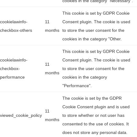
cookies in the category "Necessary".
This cookie is set by GDPR Cookie
cookielawinfo-
11
Consent plugin. The cookie is used
checkbox-others
months
to store the user consent for the
cookies in the category "Other.
This cookie is set by GDPR Cookie
cookielawinfo-
Consent plugin. The cookie is used
11
checkbox-
to store the user consent for the
months
performance
cookies in the category
"Performance".
The cookie is set by the GDPR
Cookie Consent plugin and is used
11
viewed_cookie_policy
to store whether or not user has
months
consented to the use of cookies. It
does not store any personal data.