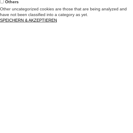
Others
Other uncategorized cookies are those that are being analyzed and
have not been classified into a category as yet.
SPEICHERN & AKZEPTIEREN