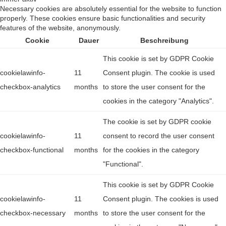
Necessary cookies are absolutely essential for the website to function
properly. These cookies ensure basic functionalities and security
features of the website, anonymously.
Cookie
Dauer
Beschreibung
This cookie is set by GDPR Cookie
cookielawinfo-
11
Consent plugin. The cookie is used
checkbox-analytics
months
to store the user consent for the
cookies in the category "Analytics".
The cookie is set by GDPR cookie
cookielawinfo-
11
consent to record the user consent
checkbox-functional
months
for the cookies in the category
"Functional".
This cookie is set by GDPR Cookie
cookielawinfo-
11
Consent plugin. The cookies is used
checkbox-necessary
months
to store the user consent for the