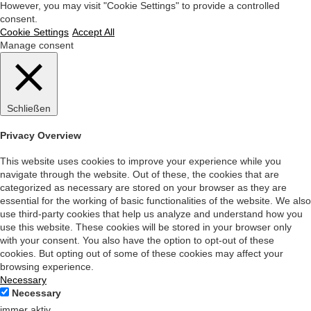
However, you may visit "Cookie Settings" to provide a controlled
consent.
Cookie Settings
Accept All
Manage consent
Schließen
Privacy Overview
This website uses cookies to improve your experience while you
navigate through the website. Out of these, the cookies that are
categorized as necessary are stored on your browser as they are
essential for the working of basic functionalities of the website. We also
use third-party cookies that help us analyze and understand how you
use this website. These cookies will be stored in your browser only
with your consent. You also have the option to opt-out of these
cookies. But opting out of some of these cookies may affect your
browsing experience.
Necessary
Necessary
immer aktiv