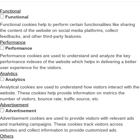
Functional
Functional
Functional cookies help to perform certain functionalities like sharing
the content of the website on social media platforms, collect
feedbacks, and other third-party features.
Performance
Performance
Performance cookies are used to understand and analyze the key
performance indexes of the website which helps in delivering a better
user experience for the visitors.
Analytics
Analytics
Analytical cookies are used to understand how visitors interact with the
website. These cookies help provide information on metrics the
number of visitors, bounce rate, traffic source, etc.
Advertisement
Advertisement
Advertisement cookies are used to provide visitors with relevant ads
and marketing campaigns. These cookies track visitors across
websites and collect information to provide customized ads.
Others