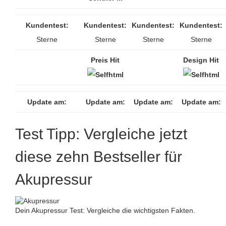
Kundentest:
Kundentest:
Kundentest:
Kundentest:
Sterne
Sterne
Sterne
Sterne
Preis Hit
Design Hit
Update am:
Update am:
Update am:
Update am:
Test Tipp: Vergleiche jetzt
diese zehn Bestseller für
Akupressur
Dein Akupressur Test: Vergleiche die wichtigsten Fakten.