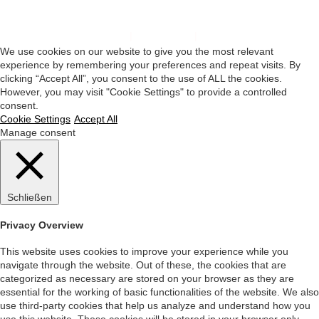
Impressum
|
Datenschutz
|
Startseite
We use cookies on our website to give you the most relevant
experience by remembering your preferences and repeat visits. By
clicking “Accept All”, you consent to the use of ALL the cookies.
However, you may visit "Cookie Settings" to provide a controlled
consent.
Cookie Settings
Accept All
Manage consent
Schließen
Privacy Overview
This website uses cookies to improve your experience while you
navigate through the website. Out of these, the cookies that are
categorized as necessary are stored on your browser as they are
essential for the working of basic functionalities of the website. We also
use third-party cookies that help us analyze and understand how you