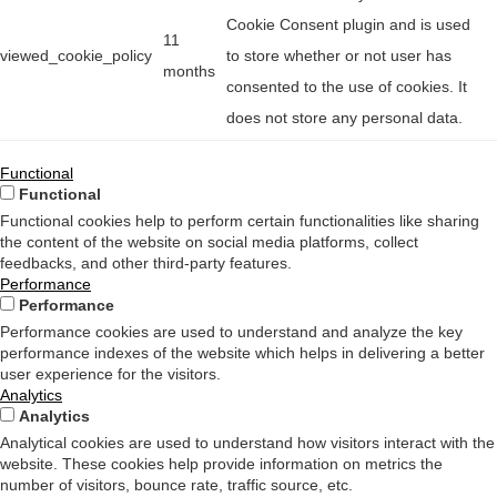
Cookie Consent plugin and is used
11
viewed_cookie_policy
to store whether or not user has
months
consented to the use of cookies. It
does not store any personal data.
Functional
Functional
Functional cookies help to perform certain functionalities like sharing
the content of the website on social media platforms, collect
feedbacks, and other third-party features.
Performance
Performance
Performance cookies are used to understand and analyze the key
performance indexes of the website which helps in delivering a better
user experience for the visitors.
Analytics
Analytics
Analytical cookies are used to understand how visitors interact with the
website. These cookies help provide information on metrics the
number of visitors, bounce rate, traffic source, etc.