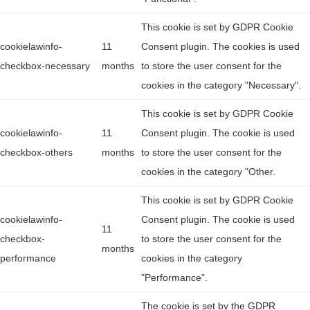
This cookie is set by GDPR Cookie
cookielawinfo-
11
Consent plugin. The cookies is used
checkbox-necessary
months
to store the user consent for the
cookies in the category "Necessary".
This cookie is set by GDPR Cookie
cookielawinfo-
11
Consent plugin. The cookie is used
checkbox-others
months
to store the user consent for the
cookies in the category "Other.
This cookie is set by GDPR Cookie
cookielawinfo-
Consent plugin. The cookie is used
11
checkbox-
to store the user consent for the
months
performance
cookies in the category
"Performance".
The cookie is set by the GDPR