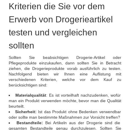
Kriterien die Sie vor dem
Erwerb von Drogerieartikel
testen und vergleichen
sollten
Sollten Sie beabsichtigen Drogerie-Artikel oder
Pflegeprodukte einzukaufen, dann sollten Sie in Betracht
ziehen, die Drogerieprodukte vorab ausführlich zu testen.
Nachfolgend bieten wir Ihnen eine Auflistung mit
verschiedenen Kriterien, welche vor dem Kauf zu
berücksichtigen sind:
Materialqualität
: Es ist vorteilhaft nachzudenken, wofür
man ein Produkt verwenden möchte, bevor man die Qualität
beurteilt.
Sicherheit:
Ist das Produkt ohne Bedenken verwendbar
oder sollte man bestimmte Maßnahmen zur Vorsicht treffen?
Bestandteile:
Bei Artikeln aus der Drogerie sind die
gesamten Bestandteile genau durchzulesen. Sollten Sie