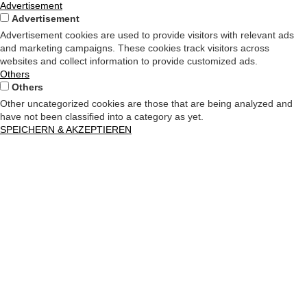
Advertisement
Advertisement
Advertisement cookies are used to provide visitors with relevant ads
and marketing campaigns. These cookies track visitors across
websites and collect information to provide customized ads.
Others
Others
Other uncategorized cookies are those that are being analyzed and
have not been classified into a category as yet.
SPEICHERN & AKZEPTIEREN