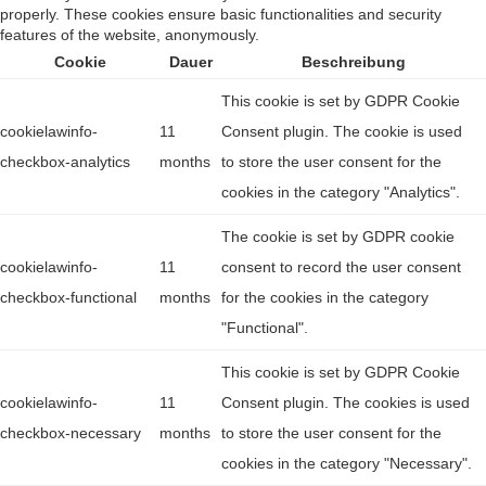
properly. These cookies ensure basic functionalities and security
features of the website, anonymously.
Cookie
Dauer
Beschreibung
This cookie is set by GDPR Cookie
cookielawinfo-
11
Consent plugin. The cookie is used
checkbox-analytics
months
to store the user consent for the
cookies in the category "Analytics".
The cookie is set by GDPR cookie
cookielawinfo-
11
consent to record the user consent
checkbox-functional
months
for the cookies in the category
"Functional".
This cookie is set by GDPR Cookie
cookielawinfo-
11
Consent plugin. The cookies is used
checkbox-necessary
months
to store the user consent for the
cookies in the category "Necessary".