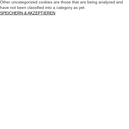
Other uncategorized cookies are those that are being analyzed and
have not been classified into a category as yet.
SPEICHERN & AKZEPTIEREN