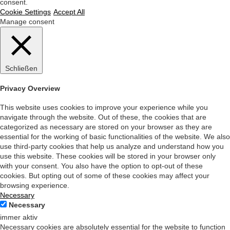
consent.
Cookie Settings
Accept All
Manage consent
Schließen
Privacy Overview
This website uses cookies to improve your experience while you
navigate through the website. Out of these, the cookies that are
categorized as necessary are stored on your browser as they are
essential for the working of basic functionalities of the website. We also
use third-party cookies that help us analyze and understand how you
use this website. These cookies will be stored in your browser only
with your consent. You also have the option to opt-out of these
cookies. But opting out of some of these cookies may affect your
browsing experience.
Necessary
Necessary
immer aktiv
Necessary cookies are absolutely essential for the website to function