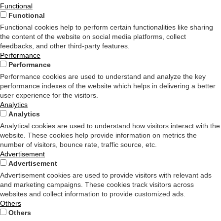
Functional
Functional
Functional cookies help to perform certain functionalities like sharing
the content of the website on social media platforms, collect
feedbacks, and other third-party features.
Performance
Performance
Performance cookies are used to understand and analyze the key
performance indexes of the website which helps in delivering a better
user experience for the visitors.
Analytics
Analytics
Analytical cookies are used to understand how visitors interact with the
website. These cookies help provide information on metrics the
number of visitors, bounce rate, traffic source, etc.
Advertisement
Advertisement
Advertisement cookies are used to provide visitors with relevant ads
and marketing campaigns. These cookies track visitors across
websites and collect information to provide customized ads.
Others
Others