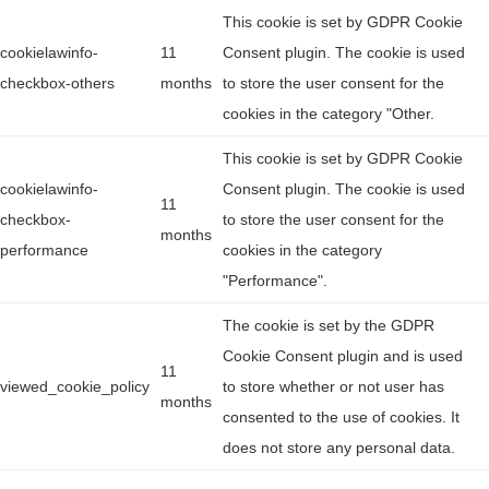
This cookie is set by GDPR Cookie
cookielawinfo-
11
Consent plugin. The cookie is used
checkbox-others
months
to store the user consent for the
cookies in the category "Other.
This cookie is set by GDPR Cookie
cookielawinfo-
Consent plugin. The cookie is used
11
checkbox-
to store the user consent for the
months
performance
cookies in the category
"Performance".
The cookie is set by the GDPR
Cookie Consent plugin and is used
11
viewed_cookie_policy
to store whether or not user has
months
consented to the use of cookies. It
does not store any personal data.