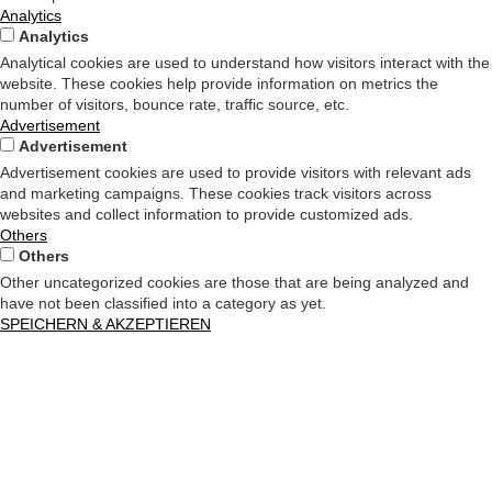
Analytics
Analytics
Analytical cookies are used to understand how visitors interact with the
website. These cookies help provide information on metrics the
number of visitors, bounce rate, traffic source, etc.
Advertisement
Advertisement
Advertisement cookies are used to provide visitors with relevant ads
and marketing campaigns. These cookies track visitors across
websites and collect information to provide customized ads.
Others
Others
Other uncategorized cookies are those that are being analyzed and
have not been classified into a category as yet.
SPEICHERN & AKZEPTIEREN