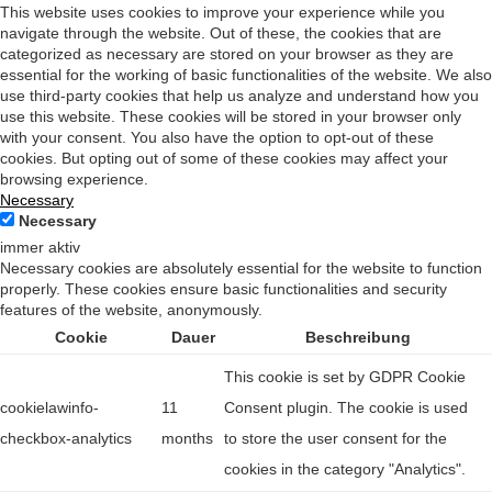
This website uses cookies to improve your experience while you
navigate through the website. Out of these, the cookies that are
categorized as necessary are stored on your browser as they are
essential for the working of basic functionalities of the website. We also
use third-party cookies that help us analyze and understand how you
use this website. These cookies will be stored in your browser only
with your consent. You also have the option to opt-out of these
cookies. But opting out of some of these cookies may affect your
browsing experience.
Necessary
Necessary
immer aktiv
Necessary cookies are absolutely essential for the website to function
properly. These cookies ensure basic functionalities and security
features of the website, anonymously.
Cookie
Dauer
Beschreibung
This cookie is set by GDPR Cookie
cookielawinfo-
11
Consent plugin. The cookie is used
checkbox-analytics
months
to store the user consent for the
cookies in the category "Analytics".