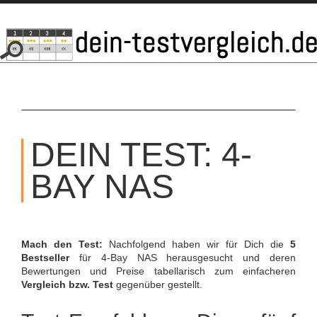
SKIP
TO
DEIN TEST: 4-
CONTENT
BAY NAS
Mach den Test:
Nachfolgend haben wir für Dich die
5
Bestseller
für 4-Bay NAS herausgesucht und deren
Bewertungen und Preise tabellarisch zum einfacheren
Vergleich bzw. Test
gegenüber gestellt.