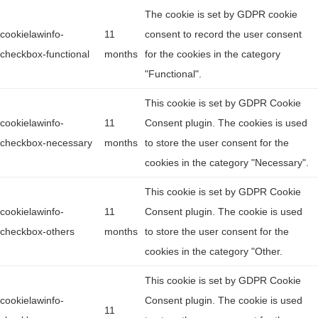
The cookie is set by GDPR cookie
cookielawinfo-
11
consent to record the user consent
checkbox-functional
months
for the cookies in the category
"Functional".
This cookie is set by GDPR Cookie
cookielawinfo-
11
Consent plugin. The cookies is used
checkbox-necessary
months
to store the user consent for the
cookies in the category "Necessary".
This cookie is set by GDPR Cookie
cookielawinfo-
11
Consent plugin. The cookie is used
checkbox-others
months
to store the user consent for the
cookies in the category "Other.
This cookie is set by GDPR Cookie
cookielawinfo-
Consent plugin. The cookie is used
11