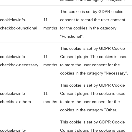
The cookie is set by GDPR cookie
cookielawinfo-
11
consent to record the user consent
checkbox-functional
months
for the cookies in the category
"Functional".
This cookie is set by GDPR Cookie
cookielawinfo-
11
Consent plugin. The cookies is used
checkbox-necessary
months
to store the user consent for the
cookies in the category "Necessary".
This cookie is set by GDPR Cookie
cookielawinfo-
11
Consent plugin. The cookie is used
checkbox-others
months
to store the user consent for the
cookies in the category "Other.
This cookie is set by GDPR Cookie
cookielawinfo-
Consent plugin. The cookie is used