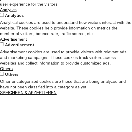
user experience for the visitors.
Analytics
Analytics
Analytical cookies are used to understand how visitors interact with the
website. These cookies help provide information on metrics the
number of visitors, bounce rate, traffic source, etc.
Advertisement
Advertisement
Advertisement cookies are used to provide visitors with relevant ads
and marketing campaigns. These cookies track visitors across
websites and collect information to provide customized ads.
Others
Others
Other uncategorized cookies are those that are being analyzed and
have not been classified into a category as yet.
SPEICHERN & AKZEPTIEREN