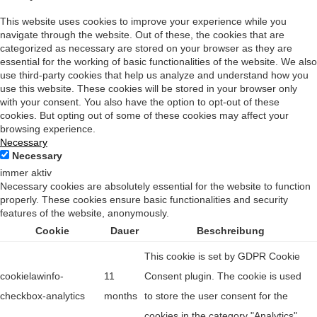
This website uses cookies to improve your experience while you
navigate through the website. Out of these, the cookies that are
categorized as necessary are stored on your browser as they are
essential for the working of basic functionalities of the website. We also
use third-party cookies that help us analyze and understand how you
use this website. These cookies will be stored in your browser only
with your consent. You also have the option to opt-out of these
cookies. But opting out of some of these cookies may affect your
browsing experience.
Necessary
Necessary
immer aktiv
Necessary cookies are absolutely essential for the website to function
properly. These cookies ensure basic functionalities and security
features of the website, anonymously.
Cookie
Dauer
Beschreibung
This cookie is set by GDPR Cookie
cookielawinfo-
11
Consent plugin. The cookie is used
checkbox-analytics
months
to store the user consent for the
cookies in the category "Analytics".