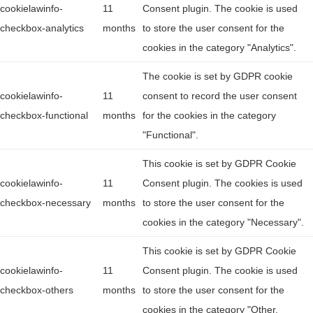
cookielawinfo-
11
Consent plugin. The cookie is used
checkbox-analytics
months
to store the user consent for the
cookies in the category "Analytics".
The cookie is set by GDPR cookie
cookielawinfo-
11
consent to record the user consent
checkbox-functional
months
for the cookies in the category
"Functional".
This cookie is set by GDPR Cookie
cookielawinfo-
11
Consent plugin. The cookies is used
checkbox-necessary
months
to store the user consent for the
cookies in the category "Necessary".
This cookie is set by GDPR Cookie
cookielawinfo-
11
Consent plugin. The cookie is used
checkbox-others
months
to store the user consent for the
cookies in the category "Other.