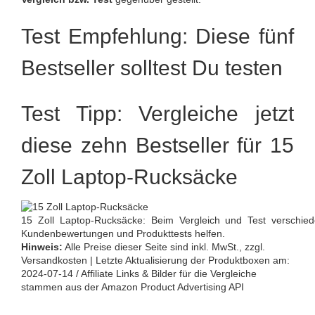
Test Empfehlung: Diese fünf
Bestseller solltest Du testen
Test Tipp: Vergleiche jetzt
diese zehn Bestseller für 15
Zoll Laptop-Rucksäcke
15 Zoll Laptop-Rucksäcke: Beim Vergleich und Test verschie
Kundenbewertungen und Produkttests helfen.
Hinweis:
Alle Preise dieser Seite sind inkl. MwSt., zzgl.
Versandkosten | Letzte Aktualisierung der Produktboxen am:
2024-07-14 / Affiliate Links & Bilder für die Vergleiche
stammen aus der Amazon Product Advertising API