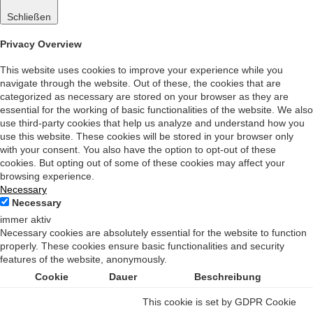
Schließen
Privacy Overview
This website uses cookies to improve your experience while you
navigate through the website. Out of these, the cookies that are
categorized as necessary are stored on your browser as they are
essential for the working of basic functionalities of the website. We also
use third-party cookies that help us analyze and understand how you
use this website. These cookies will be stored in your browser only
with your consent. You also have the option to opt-out of these
cookies. But opting out of some of these cookies may affect your
browsing experience.
Necessary
Necessary
immer aktiv
Necessary cookies are absolutely essential for the website to function
properly. These cookies ensure basic functionalities and security
features of the website, anonymously.
Cookie
Dauer
Beschreibung
This cookie is set by GDPR Cookie