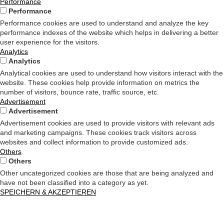
Performance
Performance
Performance cookies are used to understand and analyze the key
performance indexes of the website which helps in delivering a better
user experience for the visitors.
Analytics
Analytics
Analytical cookies are used to understand how visitors interact with the
website. These cookies help provide information on metrics the
number of visitors, bounce rate, traffic source, etc.
Advertisement
Advertisement
Advertisement cookies are used to provide visitors with relevant ads
and marketing campaigns. These cookies track visitors across
websites and collect information to provide customized ads.
Others
Others
Other uncategorized cookies are those that are being analyzed and
have not been classified into a category as yet.
SPEICHERN & AKZEPTIEREN