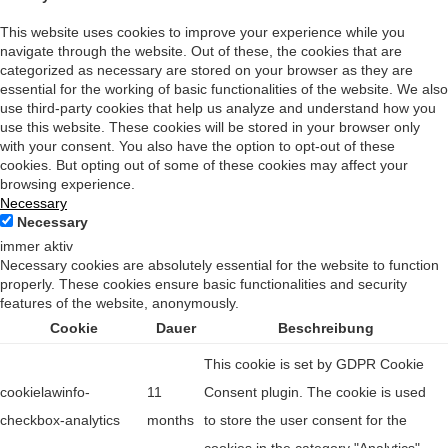
This website uses cookies to improve your experience while you
navigate through the website. Out of these, the cookies that are
categorized as necessary are stored on your browser as they are
essential for the working of basic functionalities of the website. We also
use third-party cookies that help us analyze and understand how you
use this website. These cookies will be stored in your browser only
with your consent. You also have the option to opt-out of these
cookies. But opting out of some of these cookies may affect your
browsing experience.
Necessary
Necessary
immer aktiv
Necessary cookies are absolutely essential for the website to function
properly. These cookies ensure basic functionalities and security
features of the website, anonymously.
Cookie
Dauer
Beschreibung
This cookie is set by GDPR Cookie
cookielawinfo-
11
Consent plugin. The cookie is used
checkbox-analytics
months
to store the user consent for the