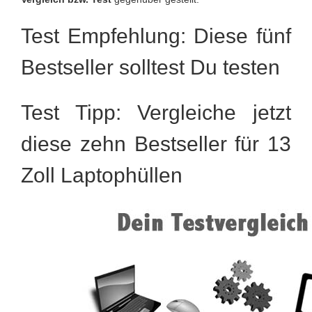
Test Empfehlung: Diese fünf
Bestseller solltest Du testen
Test Tipp: Vergleiche jetzt
diese zehn Bestseller für 13
Zoll Laptophüllen