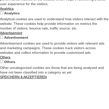
user experience for the visitors.
Analytics
Analytics
Analytical cookies are used to understand how visitors interact with the
website. These cookies help provide information on metrics the
number of visitors, bounce rate, traffic source, etc.
Advertisement
Advertisement
Advertisement cookies are used to provide visitors with relevant ads
and marketing campaigns. These cookies track visitors across
websites and collect information to provide customized ads.
Others
Others
Other uncategorized cookies are those that are being analyzed and
have not been classified into a category as yet.
SPEICHERN & AKZEPTIEREN