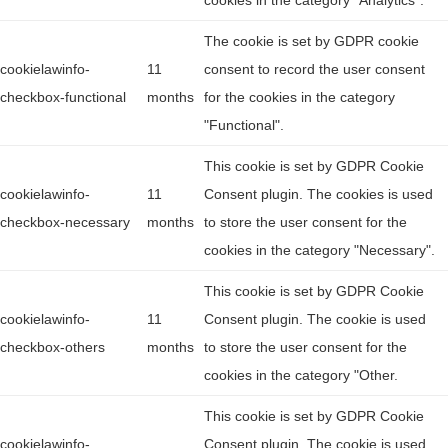
cookies in the category "Analytics".
The cookie is set by GDPR cookie
cookielawinfo-
11
consent to record the user consent
checkbox-functional
months
for the cookies in the category
"Functional".
This cookie is set by GDPR Cookie
cookielawinfo-
11
Consent plugin. The cookies is used
checkbox-necessary
months
to store the user consent for the
cookies in the category "Necessary".
This cookie is set by GDPR Cookie
cookielawinfo-
11
Consent plugin. The cookie is used
checkbox-others
months
to store the user consent for the
cookies in the category "Other.
This cookie is set by GDPR Cookie
cookielawinfo-
Consent plugin. The cookie is used